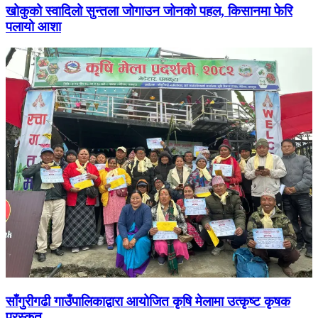
खोकुको स्वादिलो सुन्तला जोगाउन जोनको पहल, किसानमा फेरि
पलायो आशा
साँगुरीगढी गाउँपालिकाद्वारा आयोजित कृषि मेलामा उत्कृष्ट कृषक
पुरस्कृत