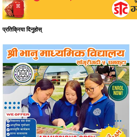
प्रतिक्रिया दिनुहोस्