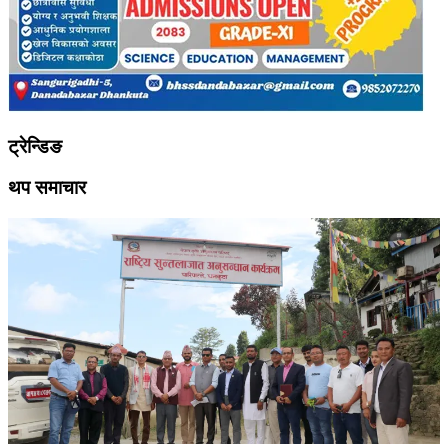
ट्रेन्डिङ
थप समाचार