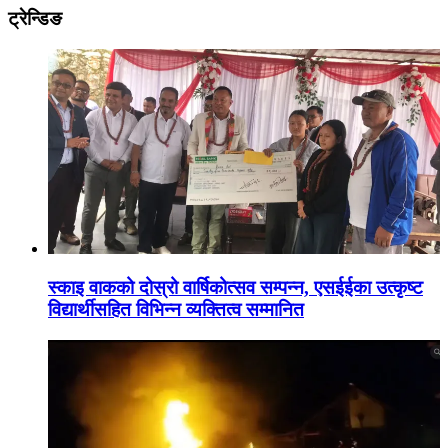
ट्रेन्डिङ
स्काइ वाकको दोस्रो वार्षिकोत्सव सम्पन्न, एसईईका उत्कृष्ट
विद्यार्थीसहित विभिन्न व्यक्तित्व सम्मानित