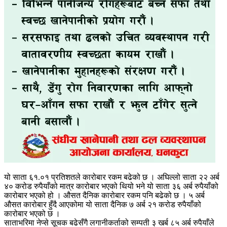
यो साता ६१.०१ प्रतिशतले कारोबार रकम बढेको छ । अघिल्लो साता २२ अर्ब
४० करोड रुपैयाँको मात्र कारोबार भएको थियो भने यो साता ३६ अर्ब रुपैयाँको
कारोबार भएको हो । औसत दैनिक कारोबार रकम पनि बढेको छ । ५ अर्ब
औसत कारोबार हुँदै आएकोमा यो साता दैनिक ७ अर्ब २१ करोड रुपैयाँको
कारोबार भएको छ ।
साताभरिमा नेप्से सूचक बढेसँगै लगानीकर्ताको सम्पती ३ खर्ब ८५ अर्ब रुपैयाँले