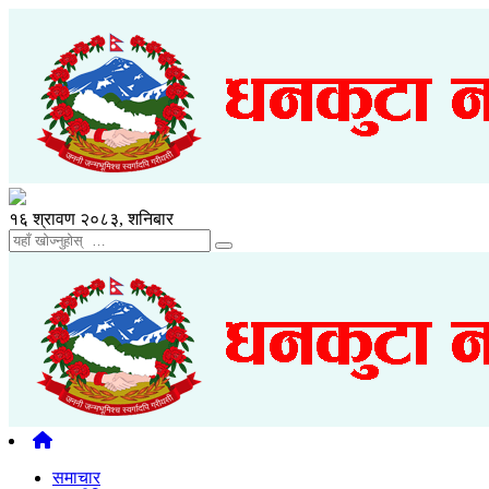
१६ श्रावण २०८३, शनिबार
समाचार