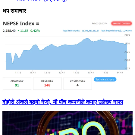
थप समाचार
दोहोरो अंकले बढ्यो नेप्से, यी पाँच कम्पनीले कमाए उलेख्य नाफा