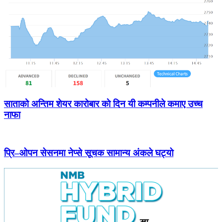
साताको अन्तिम शेयर कारोबार काे दिन यी कम्पनीले कमाए उच्च
नाफा
प्रि–ओपन सेसनमा नेप्से सूचक सामान्य अंकले घट्यो