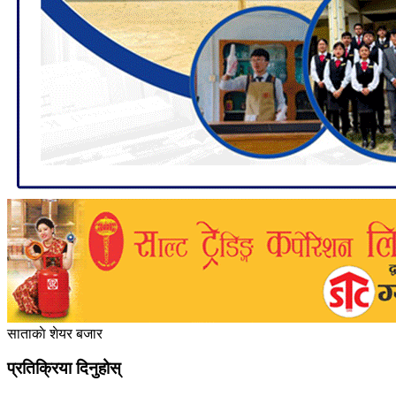
साताकाे शेयर बजार
प्रतिक्रिया दिनुहोस्