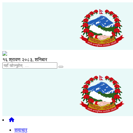
१६ श्रावण २०८३, शनिबार
समाचार