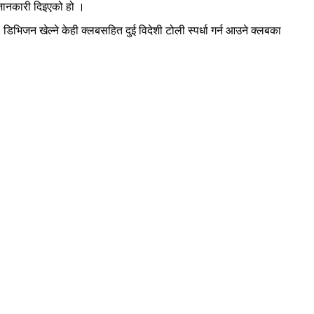
 जानकारी दिइएको हो ।
भिजन खेल्ने केही क्लबसहित दुई विदेशी टोली स्पर्धा गर्न आउने क्लबका