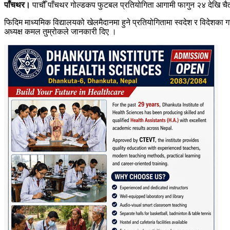
पाँचथर।
पाचौँ पाँचथर गोल्डकप फुटबल प्रतियोगिता आगामी फागुन २४ देखि चै
फिदिम माध्यमिक विद्यालयको खेलमैदानमा हुने प्रतियोगितामा स्वदेश र विदेशका
अध्यक्ष कमल तुम्रोकले जानकारी दिए ।