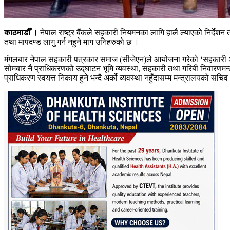
काठमाडौँ ।
नेपाल राष्ट्र बैंकले सहकारी नियमनका लागि हालै ल्याएको निर्देशन
तथा मापदण्ड लागु गर्न नहुने माग उनिहरुको छ ।
मंगलबार नेपाल सहकारी पत्रकार समाज (सीजेएन)ले आयोजना गरेको ‘सहकारी अध
सोमबार नै प्राधिकरणको उद्घाटन भूमि व्यवस्था, सहकारी तथा गरिबी निवारणमन्
प्राधिकरण स्वयत्त निकाय हुने भन्दै अर्को व्यवस्था नहुँदासम्म मन्त्रालयको सचिव