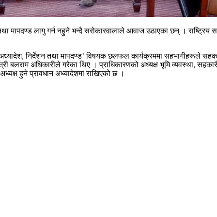
 तथा मापदण्ड लागु गर्न नहुने भन्दै सरोकारवालाले आवाज उठाएका छन् । राष्ट्रि
्यादेश, निर्देशन तथा मापदण्ड’ विषयक छलफल कार्यक्रममा सहभागीहरूले सहकार
त्री बलराम अधिकारीले गरेका थिए । प्राधिकारणको अध्यक्ष भूमि व्यवस्था, सहका
 अध्यक्ष हुने प्रावधान अध्यादेशमा राखिएको छ ।