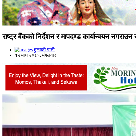
राष्ट्र बैंकको निर्देशन र मापदण्ड कार्यान्वयन नगराउ
हुलाकी पाटी
१५ माघ २०८१, मंगलवार