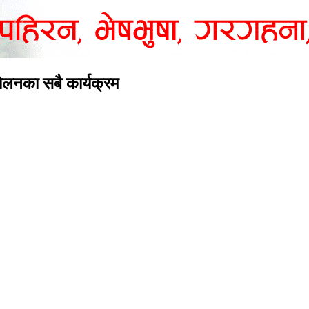
्दोलनका सबै कार्यक्रम