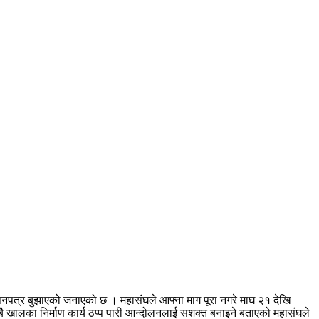
ञापनपत्र बुझाएको जनाएको छ । महासंघले आफ्ना माग पूरा नगरे माघ २१ देखि
सबै खालका निर्माण कार्य ठप्प पारी आन्दोलनलाई सशक्त बनाइने बताएको महासंघले