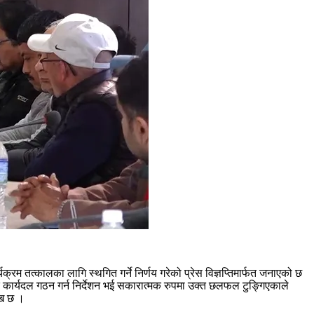
रम तत्कालका लागि स्थगित गर्ने निर्णय गरेको प्रेस विज्ञप्तिमार्फत जनाएको छ
 कार्यदल गठन गर्न निर्देशन भई सकारात्मक रुपमा उक्त छलफल टुङ्गिएकाले
ेख छ ।