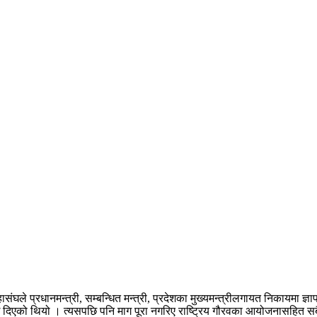
ले प्रधानमन्त्री, सम्बन्धित मन्त्री, प्रदेशका मुख्यमन्त्रीलगायत निकायमा ज्
कारलाई दिएको थियो । त्यसपछि पनि माग पूरा नगरिए राष्ट्रिय गौरवका आयोजनासहित 