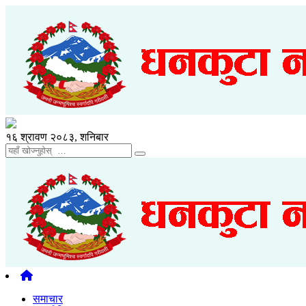
१६ श्रावण २०८३, शनिबार
समाचार