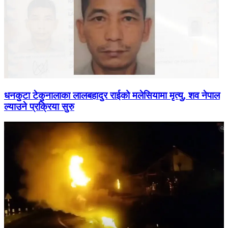
धनकुटा टेकुनालाका लालबहादुर राईको मलेसियामा मृत्यु, शव नेपाल
ल्याउने प्रक्रिया सुरु