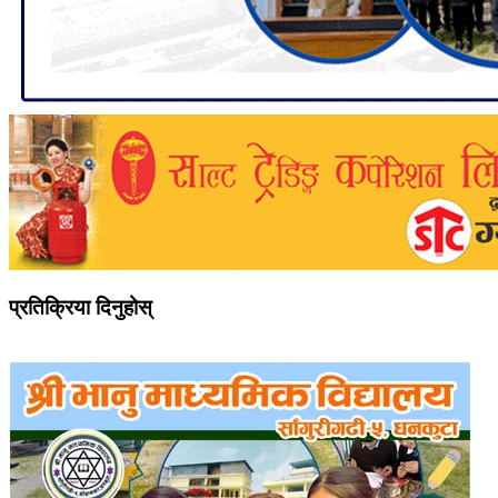
प्रतिक्रिया दिनुहोस्