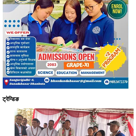
ट्रेन्डिङ