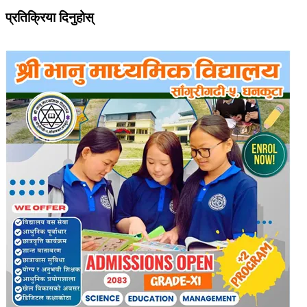
प्रतिक्रिया दिनुहोस्