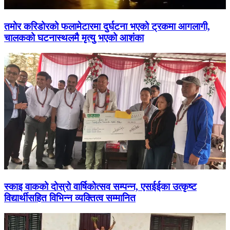
तमोर करिडोरको फलामेटारमा दुर्घटना भएको ट्रकमा आगलागी,
चालकको घटनास्थलमै मृत्यु भएको आशंका
स्काइ वाकको दोस्रो वार्षिकोत्सव सम्पन्न, एसईईका उत्कृष्ट
विद्यार्थीसहित विभिन्न व्यक्तित्व सम्मानित