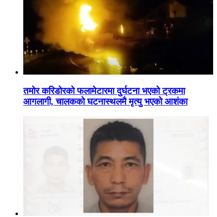
तमोर करिडोरको फलामेटारमा दुर्घटना भएको ट्रकमा
आगलागी, चालकको घटनास्थलमै मृत्यु भएको आशंका