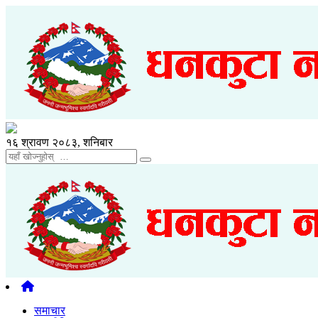
१६ श्रावण २०८३, शनिबार
समाचार