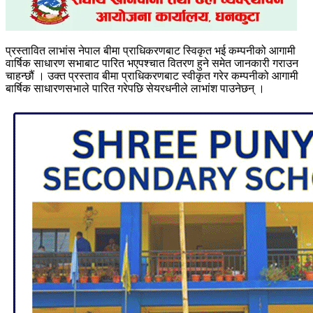
प्रस्तावित लाभांस नेपाल बीमा प्राधिकरणबाट स्विकृत भई कम्पनीको आगामी
वार्षिक साधारण सभाबाट पारित भएपश्चात वितरण हुने समेत जानकारी गराउन
चाहन्छौं । उक्त प्रस्ताव बीमा प्राधिकरणबाट स्वीकृत गरेर कम्पनीको आगामी
बार्षिक साधारणसभाले पारित गरेपछि सेयरधनीले लाभांश पाउनेछन् ।