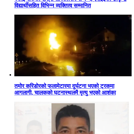
विद्यार्थीसहित विभिन्न व्यक्तित्व सम्मानित
तमोर करिडोरको फलामेटारमा दुर्घटना भएको ट्रकमा
आगलागी, चालकको घटनास्थलमै मृत्यु भएको आशंका