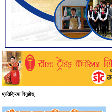
प्रतिक्रिया दिनुहोस्