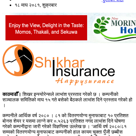
१८ माघ २०८१, शुक्रबार
काठमाडौँ।
शिखर इन्स्योरेन्सले लाभांश प्रस्ताव गरेको छ । कम्पनीको
सञ्चालक समितिको माघ १५ गते बसेको बैठकले लाभांश दिने प्रस्ताव गरेको हो
।
कम्पनीले आर्थिक वर्ष २०८० । ८१ को वितरणयोग्य मुनाफाबाट १० प्रतिशत
बोनस शेयर र यसमा लाग्ने कर ०.५२६३ प्रतिशत नगद लाभांश दिने घोषणा
गरेको कम्पनीद्वारा जारी गरेको विज्ञप्तिमा उल्लेख छ । ‘आर्थि वर्ष २०८०/८१
सम्मको वितरणयोग्य मुनाफाबाट कम्पनीको हाल कायम चुक्ता पुँजी छब्बीस