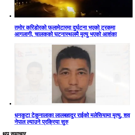
तमोर करिडोरको फलामेटारमा दुर्घटना भएको ट्रकमा
आगलागी, चालकको घटनास्थलमै मृत्यु भएको आशंका
धनकुटा टेकुनालाका लालबहादुर राईको मलेसियामा मृत्यु, शव
नेपाल ल्याउने प्रक्रिया सुरु
थप समाचार