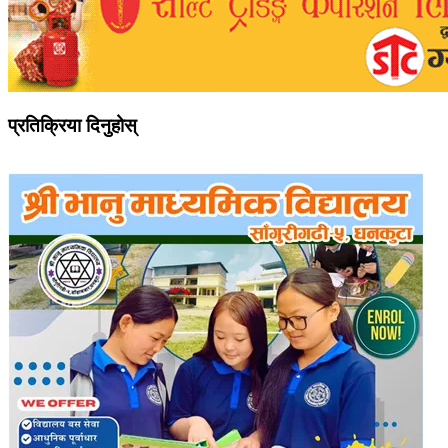
प्रतिक्रिया दिनुहोस्