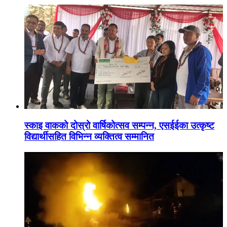
स्काइ वाकको दोस्रो वार्षिकोत्सव सम्पन्न, एसईईका उत्कृष्ट
विद्यार्थीसहित विभिन्न व्यक्तित्व सम्मानित