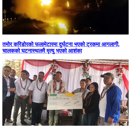
तमोर करिडोरको फलामेटारमा दुर्घटना भएको ट्रकमा आगलागी,
चालकको घटनास्थलमै मृत्यु भएको आशंका