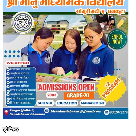
ट्रेन्डिङ