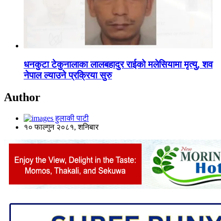
धनकुटा टेकुनालाका लालबहादुर राईको मलेसियामा मृत्यु, शव
नेपाल ल्याउने प्रक्रिया सुरु
Author
हुलाकी पाटी
१० फाल्गुन २०८१, शनिबार