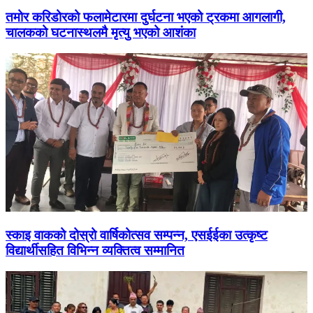
तमोर करिडोरको फलामेटारमा दुर्घटना भएको ट्रकमा आगलागी,
चालकको घटनास्थलमै मृत्यु भएको आशंका
स्काइ वाकको दोस्रो वार्षिकोत्सव सम्पन्न, एसईईका उत्कृष्ट
विद्यार्थीसहित विभिन्न व्यक्तित्व सम्मानित