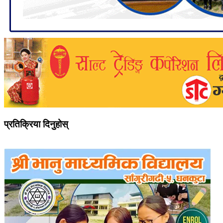
प्रतिक्रिया दिनुहोस्