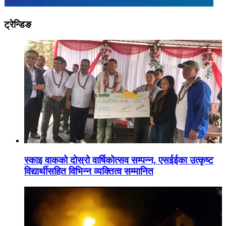
ट्रेन्डिङ
स्काइ वाकको दोस्रो वार्षिकोत्सव सम्पन्न, एसईईका उत्कृष्ट
विद्यार्थीसहित विभिन्न व्यक्तित्व सम्मानित