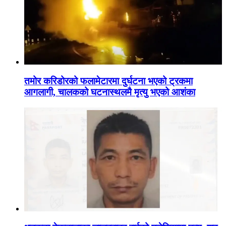
तमोर करिडोरको फलामेटारमा दुर्घटना भएको ट्रकमा
आगलागी, चालकको घटनास्थलमै मृत्यु भएको आशंका