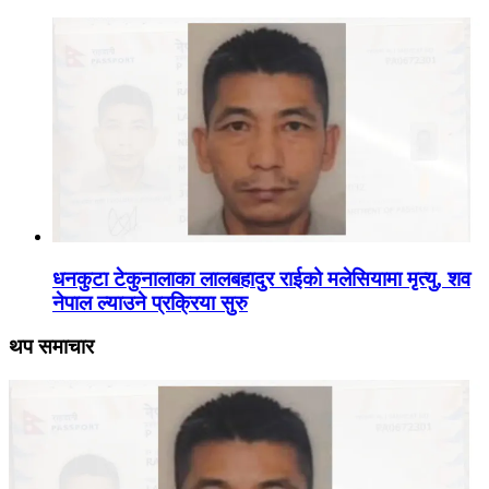
धनकुटा टेकुनालाका लालबहादुर राईको मलेसियामा मृत्यु, शव
नेपाल ल्याउने प्रक्रिया सुरु
थप समाचार