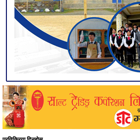
प्रतिक्रिया दिनुहोस्