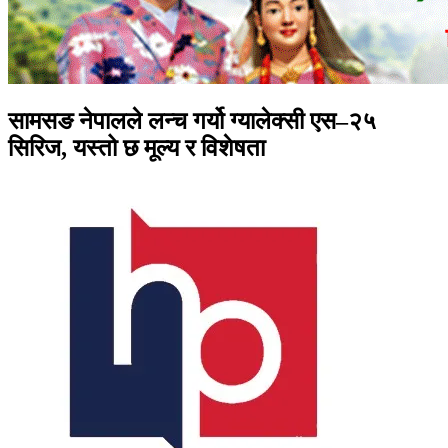
सामसङ नेपालले लन्च गर्यो ग्यालेक्सी एस–२५
सिरिज, यस्तो छ मूल्य र विशेषता