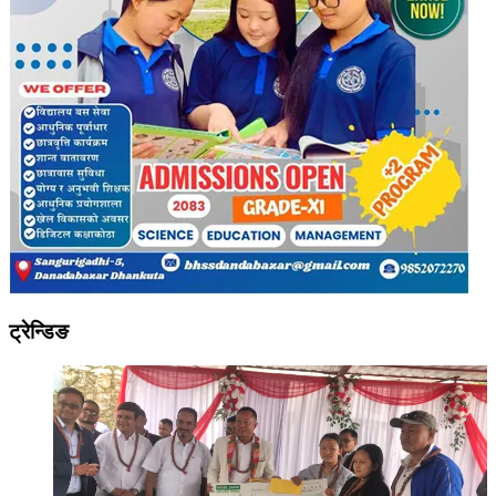
ट्रेन्डिङ