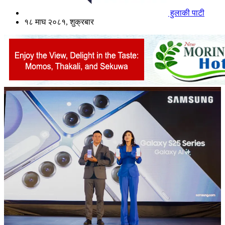
हुलाकी पाटी
१८ माघ २०८१, शुक्रबार