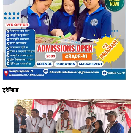
ट्रेन्डिङ