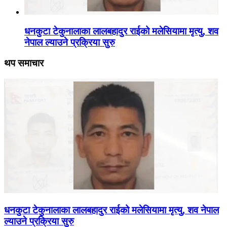
धनकुटा टेकुनालाका लालबहादुर राईको मलेसियामा मृत्यु, शव
नेपाल ल्याउने प्रक्रिया सुरु
थप समाचार
धनकुटा टेकुनालाका लालबहादुर राईको मलेसियामा मृत्यु, शव नेपाल
ल्याउने प्रक्रिया सुरु