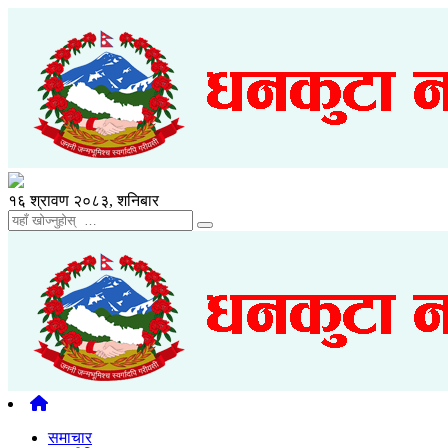
१६ श्रावण २०८३, शनिबार
समाचार