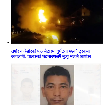
तमोर करिडोरको फलामेटारमा दुर्घटना भएको ट्रकमा
आगलागी, चालकको घटनास्थलमै मृत्यु भएको आशंका