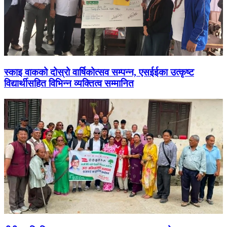
स्काइ वाकको दोस्रो वार्षिकोत्सव सम्पन्न, एसईईका उत्कृष्ट
विद्यार्थीसहित विभिन्न व्यक्तित्व सम्मानित