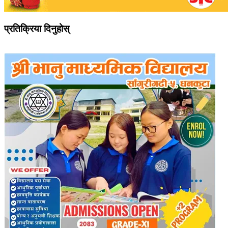
प्रतिक्रिया दिनुहोस्