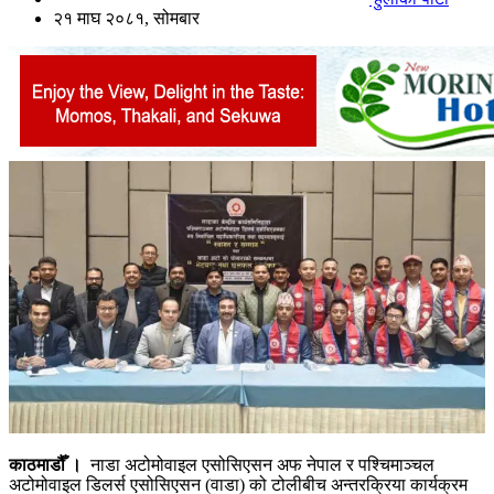
२१ माघ २०८१, सोमबार
काठमाडौँ ।
नाडा अटोमोवाइल एसोसिएसन अफ नेपाल र पश्चिमाञ्चल
अटोमोवाइल डिलर्स एसोसिएसन (वाडा) को टोलीबीच अन्तरक्रिया कार्यक्रम