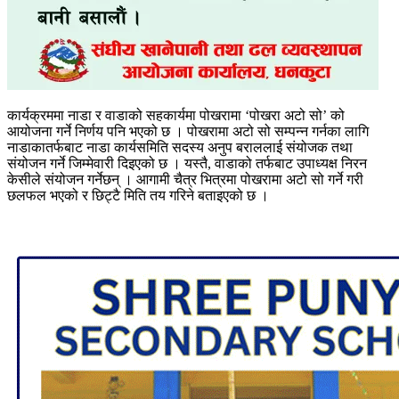
कार्यक्रममा नाडा र वाडाको सहकार्यमा पोखरामा ‘पोखरा अटो सो’ को
आयोजना गर्ने निर्णय पनि भएको छ । पोखरामा अटो सो सम्पन्न गर्नका लागि
नाडाकातर्फबाट नाडा कार्यसमिति सदस्य अनुप बराललाई संयोजक तथा
संयोजन गर्ने जिम्मेवारी दिइएको छ । यस्तै, वाडाको तर्फबाट उपाध्यक्ष निरन
केसीले संयोजन गर्नेछन् । आगामी चैत्र भित्रमा पोखरामा अटो सो गर्ने गरी
छलफल भएको र छिट्टै मिति तय गरिने बताइएको छ ।