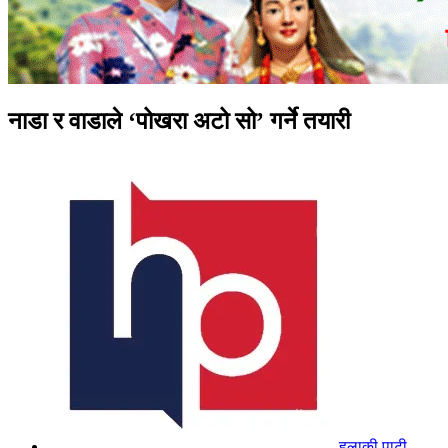
नाडा र वाडाले ‘पोखरा अटो सो’ गर्ने तयारी
हुलाकी पाटी