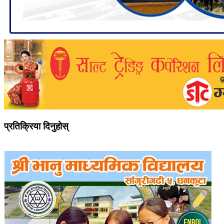
प्रतिक्रिया दिनुहोस्