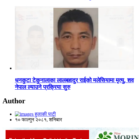
धनकुटा टेकुनालाका लालबहादुर राईको मलेसियामा मृत्यु, शव
नेपाल ल्याउने प्रक्रिया सुरु
Author
हुलाकी पाटी
१० फाल्गुन २०८१, शनिबार