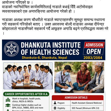
आयोजना गरिएको छ ।
वाडाको नवनिर्वाचित कार्यसमितिलाई नाडाले बधाई दिँदै अटोमोवाइल
व्यवसायकाबारे एक अन्तरक्रिया आयोजना गरेको हो ।
नाडाका अध्यक्ष करण चौधरीले नाडाले च्याप्टरहरुसँग सुमधुर सम्वन्ध स्थापना
गरी सहकार्य गरिरहेको बताए । उक्त अवसरमा बोल्दै वाडाका अध्यक्ष दीपेन्द्र
कोइरालाले नाडासँगको सहकार्य गर्दै आफूहरु अगाडि बढ्ने प्रतिवद्धता व्यक्त गरे
।