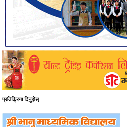
प्रतिक्रिया दिनुहोस्