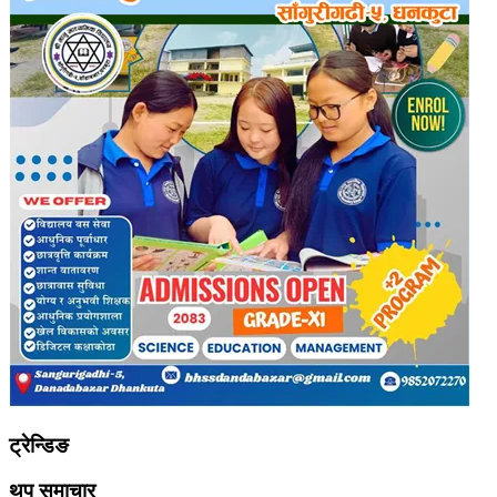
ट्रेन्डिङ
थप समाचार