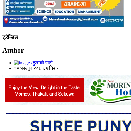
ट्रेन्डिङ
Author
हुलाकी पाटी
१० फाल्गुन २०८१, शनिबार