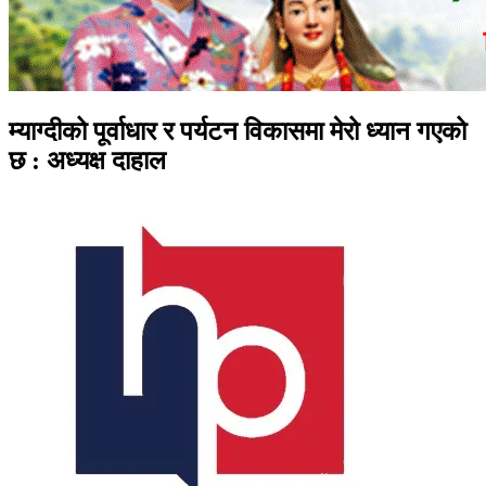
म्याग्दीको पूर्वाधार र पर्यटन विकासमा मेरो ध्यान गएको
छ : अध्यक्ष दाहाल