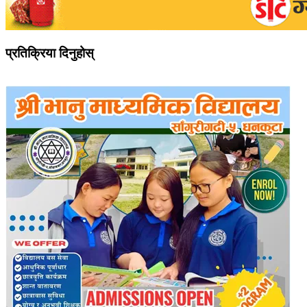
प्रतिक्रिया दिनुहोस्