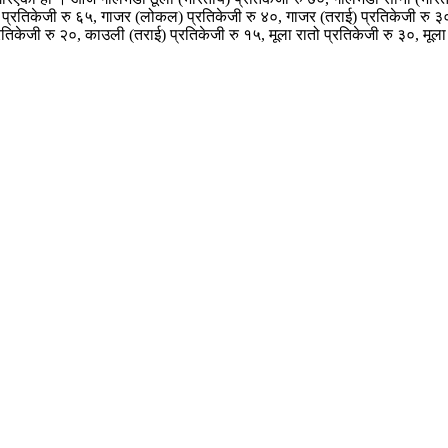
 प्रतिकेजी रु ६५, गाजर (लोकल) प्रतिकेजी रु ४०, गाजर (तराई) प्रतिकेजी रु ३०,
तिकेजी रु २०, काउली (तराई) प्रतिकेजी रु १५, मूला रातो प्रतिकेजी रु ३०, मूला 