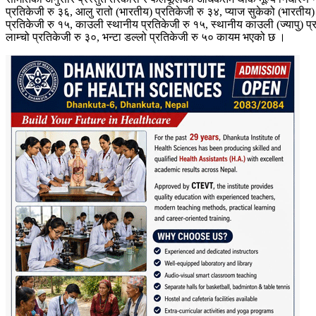
प्रतिकेजी रु ३६, आलु रातो (भारतीय) प्रतिकेजी रु ३४, प्याज सुकेको (भारतीय)
प्रतिकेजी रु १५, काउली स्थानीय प्रतिकेजी रु १५, स्थानीय काउली (ज्यापु) प्र
लाम्चो प्रतिकेजी रु ३०, भन्टा डल्लो प्रतिकेजी रु ५० कायम भएको छ ।