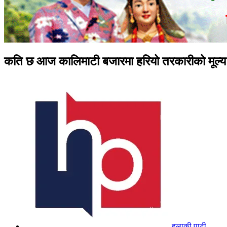
कति छ आज कालिमाटी बजारमा हरियो तरकारीको मूल्
हुलाकी पाटी