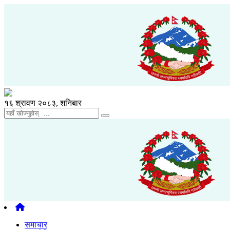
१६ श्रावण २०८३, शनिबार
समाचार