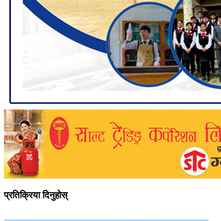
प्रतिक्रिया दिनुहोस्