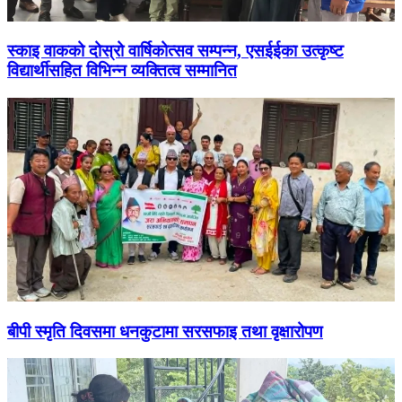
स्काइ वाकको दोस्रो वार्षिकोत्सव सम्पन्न, एसईईका उत्कृष्ट
विद्यार्थीसहित विभिन्न व्यक्तित्व सम्मानित
बीपी स्मृति दिवसमा धनकुटामा सरसफाइ तथा वृक्षारोपण