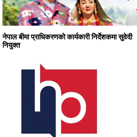
नेपाल बीमा प्राधिकरणको कार्यकारी निर्देशकमा सुवेदी
नियुक्त