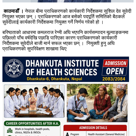
काठमाडाैँ ।
नेपाल बीमा प्राधिकरणको कार्यकारी निर्देशकमा सुशिल देव सुवेदी
नियुक्त भएका छन् । प्राधिकरणको आज बसेको पदपूर्ति समितिको बैठकले
सुवेदीलाई कार्यकारी निर्देशकमा नियुक्त गर्ने निर्णय गरेको हो ।
बरिष्ठताको आधारमा कमलराज रेग्मी अघि भएपनि कार्यसम्पादन मूल्याङ्कनमा
पछिल्लो पाँच वर्षदेखि पछाडि पारिएका कारण प्राधिकरणको कार्यकारी
निर्देशकमा सुवेदीले बाजी मार्न सफल भएका छन् । नियुक्ती हुनु अघि
प्राधिकरणकाे सुपरिवेक्षण शाखामा थिए