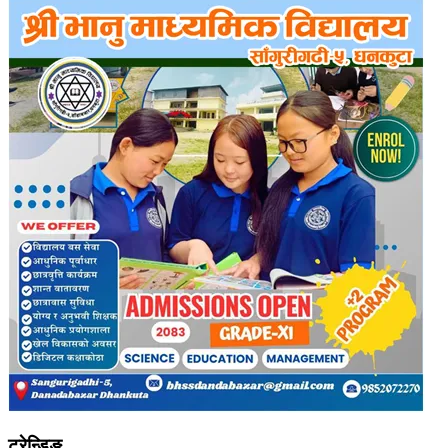
ट्रेन्डिङ