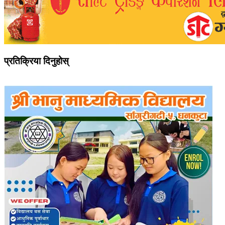
प्रतिक्रिया दिनुहोस्