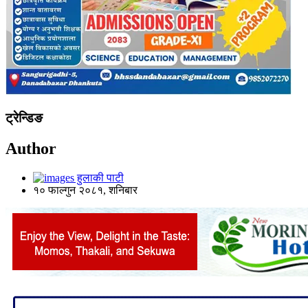
ट्रेन्डिङ
Author
हुलाकी पाटी
१० फाल्गुन २०८१, शनिबार