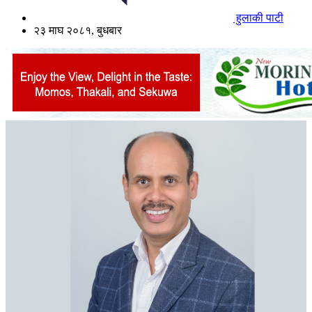
हुलाकी पाटी
२३ माघ २०८१, बुधबार