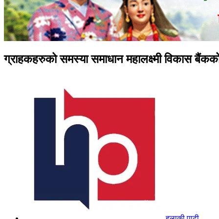
ग्राहकहरुको समस्या समाधान महालक्ष्मी विकास बैंकक
हुलाकी पाटी