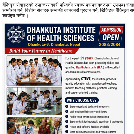
बैंकिङ्ग सेवाहरुको रुपान्तरणकारी परिवर्तन स्वरुप परम्परागतरुपमा उपलब्ध सेवा
सम्बोधन गर्ने, वित्तीय सेवाहरु सम्बन्धी जानकारी प्रदान गर्ने, डिजिटल बैंक
कार्यहरु गर्नेछ ।