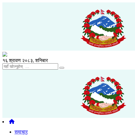
१६ श्रावण २०८३, शनिबार
समाचार