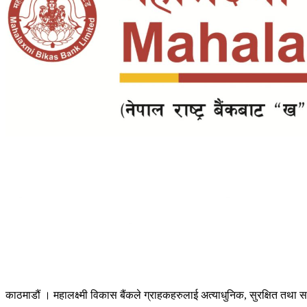
काठमाडौं । महालक्ष्मी विकास बैंकले ग्राहकहरुलाई अत्याधुनिक, सुरक्षित तथा 