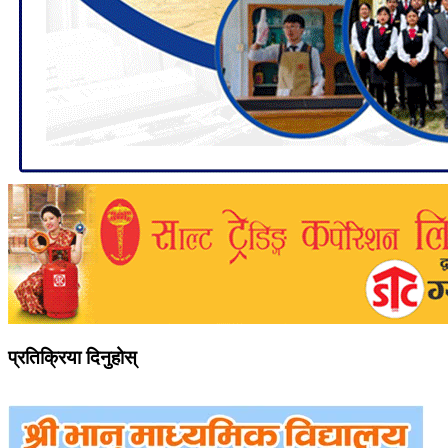
प्रतिक्रिया दिनुहोस्