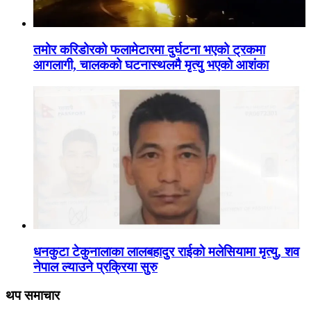
तमोर करिडोरको फलामेटारमा दुर्घटना भएको ट्रकमा
आगलागी, चालकको घटनास्थलमै मृत्यु भएको आशंका
धनकुटा टेकुनालाका लालबहादुर राईको मलेसियामा मृत्यु, शव
नेपाल ल्याउने प्रक्रिया सुरु
थप समाचार