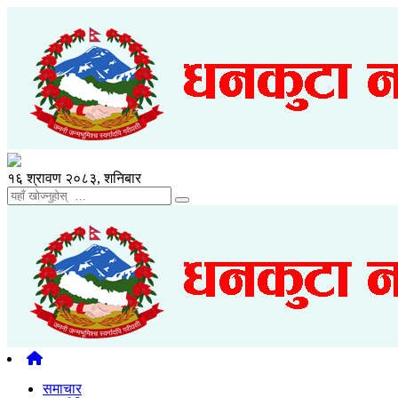
१६ श्रावण २०८३, शनिबार
समाचार