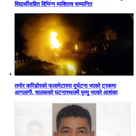
विद्यार्थीसहित विभिन्न व्यक्तित्व सम्मानित
तमोर करिडोरको फलामेटारमा दुर्घटना भएको ट्रकमा
आगलागी, चालकको घटनास्थलमै मृत्यु भएको आशंका