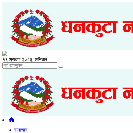
१६ श्रावण २०८३, शनिबार
समाचार