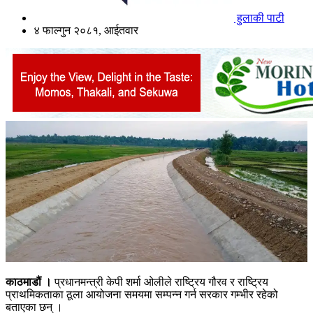
हुलाकी पाटी
४ फाल्गुन २०८१, आईतवार
काठमाडौं ।
प्रधानमन्त्री केपी शर्मा ओलीले राष्ट्रिय गौरव र राष्ट्रिय
प्राथमिकताका ठूला आयोजना समयमा सम्पन्न गर्न सरकार गम्भीर रहेको
बताएका छन् ।