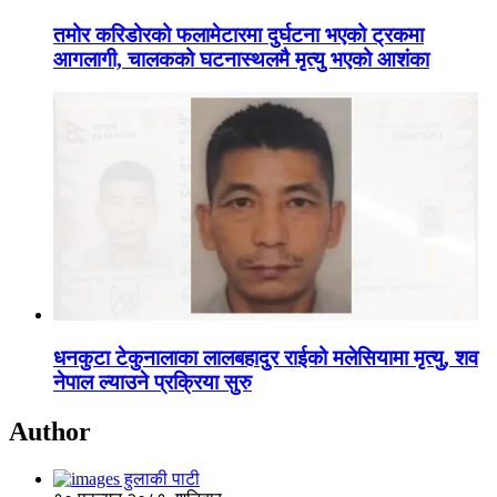
तमोर करिडोरको फलामेटारमा दुर्घटना भएको ट्रकमा
आगलागी, चालकको घटनास्थलमै मृत्यु भएको आशंका
धनकुटा टेकुनालाका लालबहादुर राईको मलेसियामा मृत्यु, शव
नेपाल ल्याउने प्रक्रिया सुरु
Author
हुलाकी पाटी