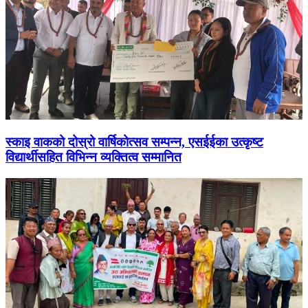
स्काइ वाकको दोस्रो वार्षिकोत्सव सम्पन्न, एसईईका उत्कृष्ट
विद्यार्थीसहित विभिन्न व्यक्तित्व सम्मानित