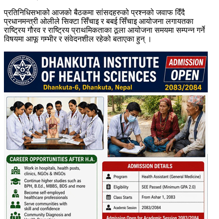
प्रतिनिधिसभाको आजको बैठकमा सांसदहरुको प्रश्नको जवाफ दिँदै
प्रधानमन्त्री ओलीले सिक्टा सिँचाइ र बबई सिँचाइ आयोजना लगायतका
राष्ट्रिय गौरव र राष्ट्रिय प्राथमिकताका ठूला आयोजना समयमा सम्पन्न गर्ने
विषयमा आफू गम्भीर र संवेदनशील रहेको बताएका हुन् ।