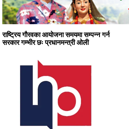
राष्ट्रिय गौरवका आयोजना समयमा सम्पन्न गर्न
सरकार गम्भीर छः प्रधानमन्त्री ओली