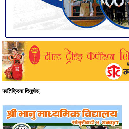
प्रतिक्रिया दिनुहोस्