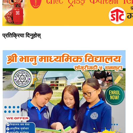
प्रतिक्रिया दिनुहोस्