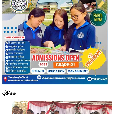
ट्रेन्डिङ