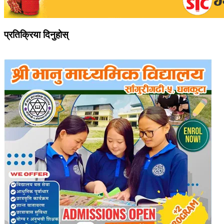
प्रतिक्रिया दिनुहोस्