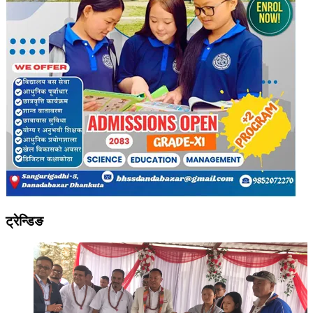
ट्रेन्डिङ