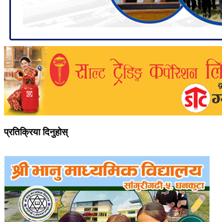
प्रतिक्रिया दिनुहोस्