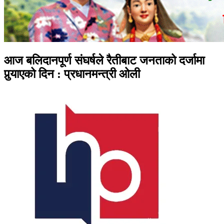
आज बलिदानपूर्ण संघर्षले रैतीबाट जनताको दर्जामा
पुर्‍याएको दिन : प्रधानमन्त्री ओली