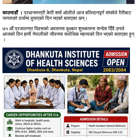
काठमाडौं ।
प्रधानमन्त्री केपी शर्मा ओलीले आज बलिदानपूर्ण संघर्षले रैतीबाट
जनताको दर्जामा पुर्‍याएको दिन भएको बताएका छन्।
७५ औं प्रजातन्त्र दिवसको अवसरमा बुधबार शुभकामना सन्देश दिँदै उनले
आजको दिन हामी नेपालीको जीवनमा सर्वाधिक महत्त्वको दिन भएको बताएका हुन्
।