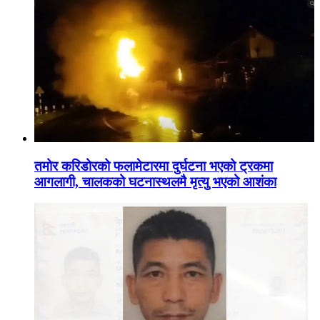
तमोर करिडोरको फलामेटारमा दुर्घटना भएको ट्रकमा
आगलागी, चालकको घटनास्थलमै मृत्यु भएको आशंका