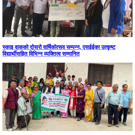
स्काइ वाकको दोस्रो वार्षिकोत्सव सम्पन्न, एसईईका उत्कृष्ट
विद्यार्थीसहित विभिन्न व्यक्तित्व सम्मानित