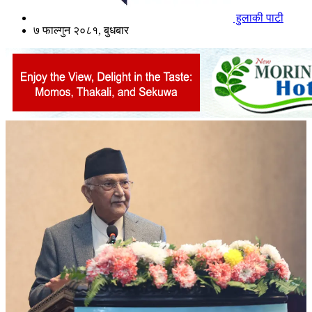
हुलाकी पाटी
७ फाल्गुन २०८१, बुधबार