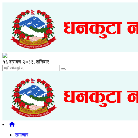
१६ श्रावण २०८३, शनिबार
समाचार