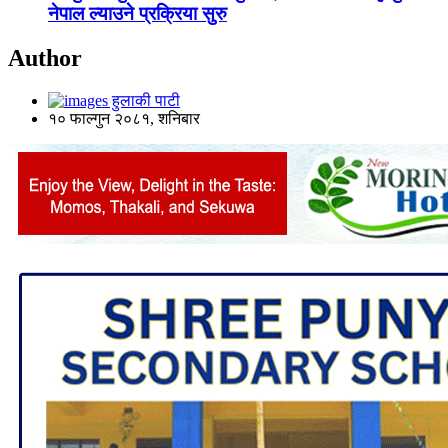
नेपाल ल्याउने प्रक्रिया सुरु
Author
हुलाकी पाटी
१० फाल्गुन २०८१, शनिबार