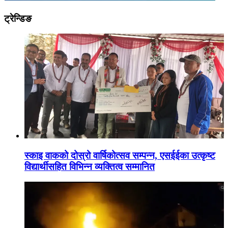
ट्रेन्डिङ
स्काइ वाकको दोस्रो वार्षिकोत्सव सम्पन्न, एसईईका उत्कृष्ट
विद्यार्थीसहित विभिन्न व्यक्तित्व सम्मानित