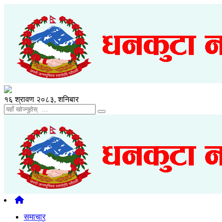
१६ श्रावण २०८३, शनिबार
समाचार