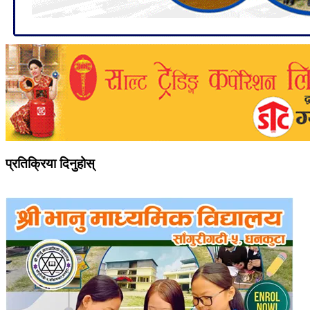
प्रतिक्रिया दिनुहोस्