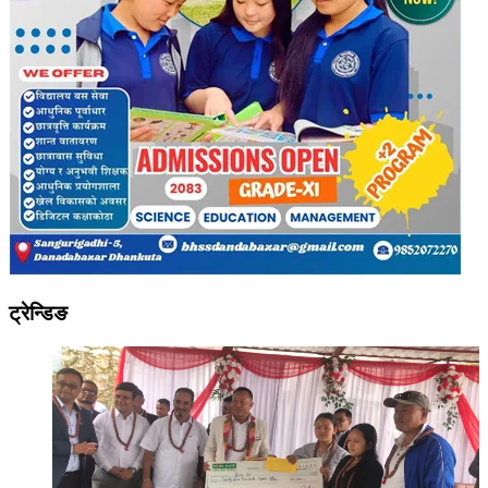
ट्रेन्डिङ