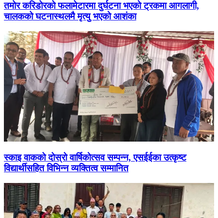
तमोर करिडोरको फलामेटारमा दुर्घटना भएको ट्रकमा आगलागी,
चालकको घटनास्थलमै मृत्यु भएको आशंका
स्काइ वाकको दोस्रो वार्षिकोत्सव सम्पन्न, एसईईका उत्कृष्ट
विद्यार्थीसहित विभिन्न व्यक्तित्व सम्मानित