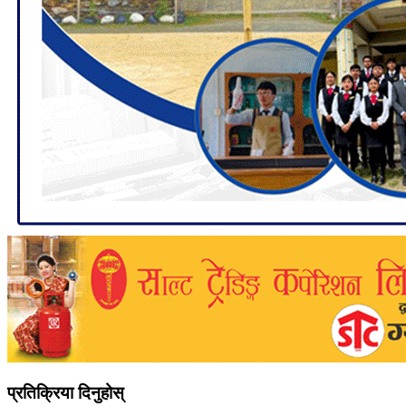
प्रतिक्रिया दिनुहोस्