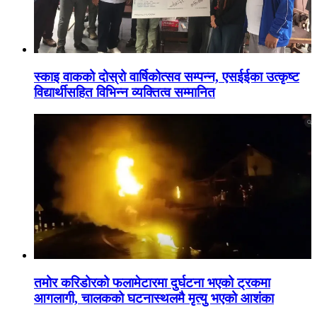
स्काइ वाकको दोस्रो वार्षिकोत्सव सम्पन्न, एसईईका उत्कृष्ट
विद्यार्थीसहित विभिन्न व्यक्तित्व सम्मानित
तमोर करिडोरको फलामेटारमा दुर्घटना भएको ट्रकमा
आगलागी, चालकको घटनास्थलमै मृत्यु भएको आशंका