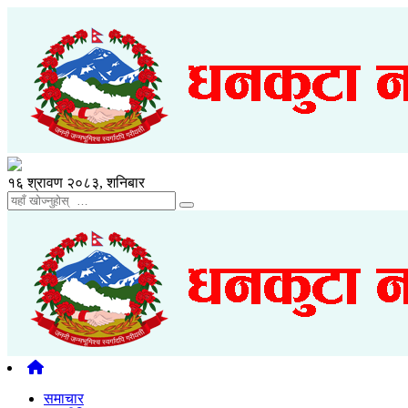
१६ श्रावण २०८३, शनिबार
समाचार