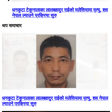
धनकुटा टेकुनालाका लालबहादुर राईको मलेसियामा मृत्यु, शव
नेपाल ल्याउने प्रक्रिया सुरु
थप समाचार
धनकुटा टेकुनालाका लालबहादुर राईको मलेसियामा मृत्यु, शव नेपाल
ल्याउने प्रक्रिया सुरु