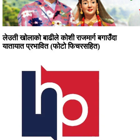
लेउती खोलाको बाढीले कोशी राजमार्ग बगाउँदा
यातायात प्रभावित (फोटो फिचरसहित)