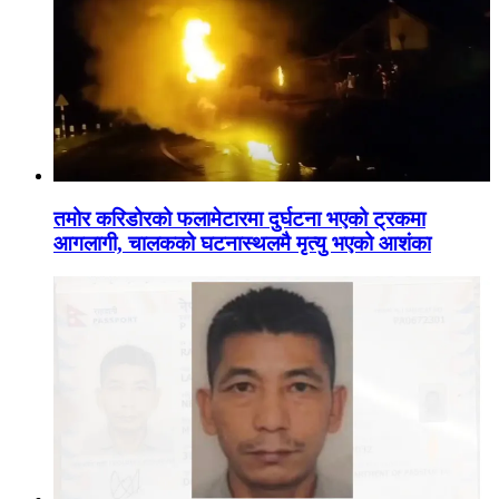
तमोर करिडोरको फलामेटारमा दुर्घटना भएको ट्रकमा
आगलागी, चालकको घटनास्थलमै मृत्यु भएको आशंका