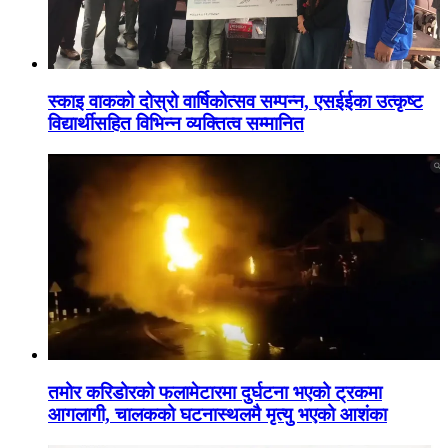
स्काइ वाकको दोस्रो वार्षिकोत्सव सम्पन्न, एसईईका उत्कृष्ट
विद्यार्थीसहित विभिन्न व्यक्तित्व सम्मानित
तमोर करिडोरको फलामेटारमा दुर्घटना भएको ट्रकमा
आगलागी, चालकको घटनास्थलमै मृत्यु भएको आशंका