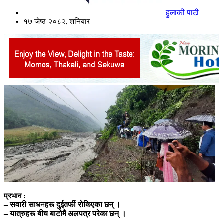
हुलाकी पाटी
१७ जेष्ठ २०८२, शनिबार
प्रभाव :
– सवारी साधनहरू दुईतर्फी रोकिएका छन् ।
– यात्रुहरू बीच बाटोमै अलपत्र परेका छन् ।