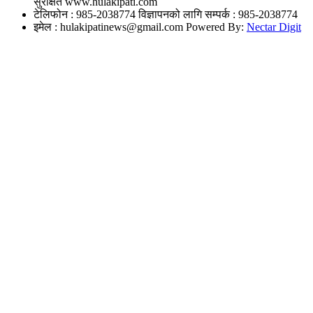
सुरक्षित www.hulakipati.com
टेलिफोन : 985-2038774
विज्ञापनको लागि सम्पर्क : 985-2038774
इमेल :
hulakipatinews@gmail.com
Powered By:
Nectar Digit