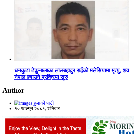
धनकुटा टेकुनालाका लालबहादुर राईको मलेसियामा मृत्यु, शव
नेपाल ल्याउने प्रक्रिया सुरु
Author
हुलाकी पाटी
१० फाल्गुन २०८१, शनिबार