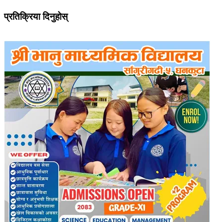
प्रतिक्रिया दिनुहोस्