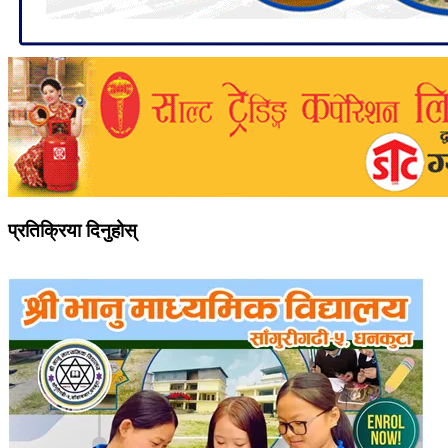
प्रतिक्रिया दिनुहोस्