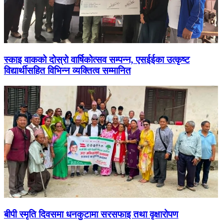
स्काइ वाकको दोस्रो वार्षिकोत्सव सम्पन्न, एसईईका उत्कृष्ट
विद्यार्थीसहित विभिन्न व्यक्तित्व सम्मानित
बीपी स्मृति दिवसमा धनकुटामा सरसफाइ तथा वृक्षारोपण