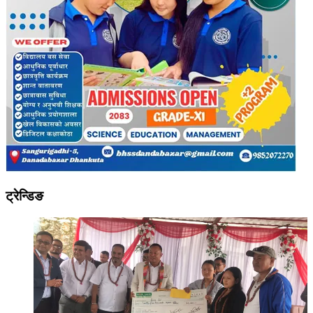
ट्रेन्डिङ