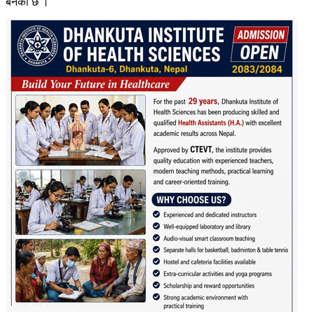
बनेको छ ।