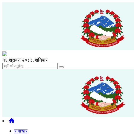
१६ श्रावण २०८३, शनिबार
समाचार