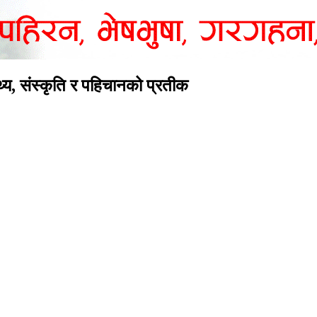
्य, संस्कृति र पहिचानको प्रतीक