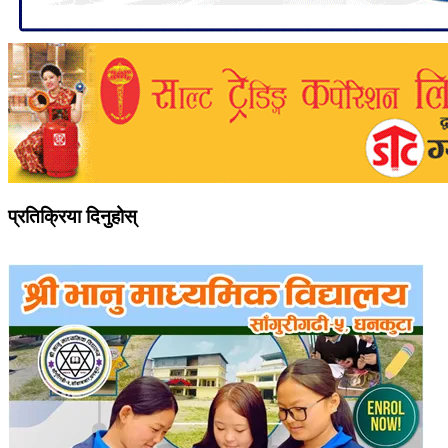
प्रतिक्रिया दिनुहोस्