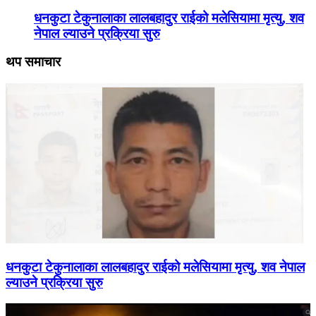
धनकुटा टेकुनालाका लालबहादुर राईको मलेसियामा मृत्यु, शव
नेपाल ल्याउने प्रक्रिया सुरु
थप समाचार
धनकुटा टेकुनालाका लालबहादुर राईको मलेसियामा मृत्यु, शव नेपाल
ल्याउने प्रक्रिया सुरु