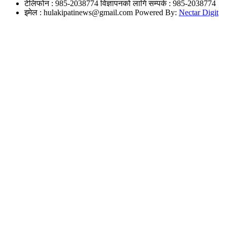
टेलिफोन : 985-2038774
विज्ञापनको लागि सम्पर्क : 985-2038774
इमेल :
hulakipatinews@gmail.com
Powered By:
Nectar Digit