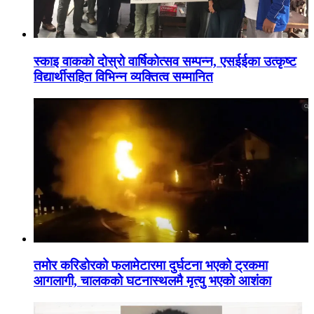
स्काइ वाकको दोस्रो वार्षिकोत्सव सम्पन्न, एसईईका उत्कृष्ट
विद्यार्थीसहित विभिन्न व्यक्तित्व सम्मानित
तमोर करिडोरको फलामेटारमा दुर्घटना भएको ट्रकमा
आगलागी, चालकको घटनास्थलमै मृत्यु भएको आशंका