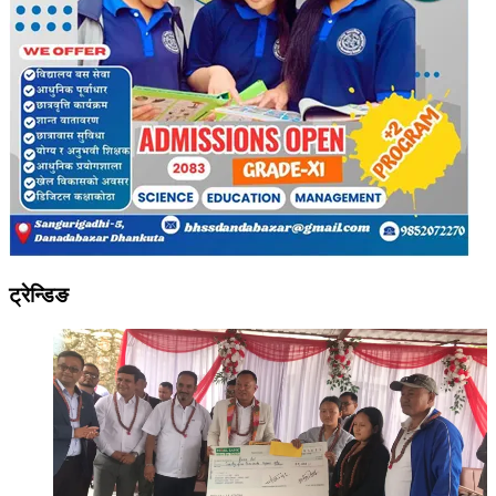
ट्रेन्डिङ