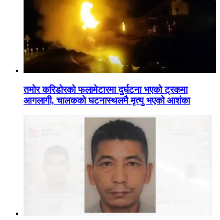
तमोर करिडोरको फलामेटारमा दुर्घटना भएको ट्रकमा
आगलागी, चालकको घटनास्थलमै मृत्यु भएको आशंका