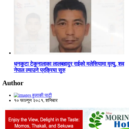
धनकुटा टेकुनालाका लालबहादुर राईको मलेसियामा मृत्यु, शव
नेपाल ल्याउने प्रक्रिया सुरु
Author
हुलाकी पाटी
१० फाल्गुन २०८१, शनिबार