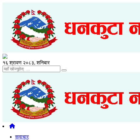
१६ श्रावण २०८३, शनिबार
समाचार