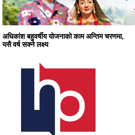
अधिकांश बहुवर्षीय योजनाको काम अन्तिम चरणमा,
यसै वर्ष सक्ने लक्ष्य