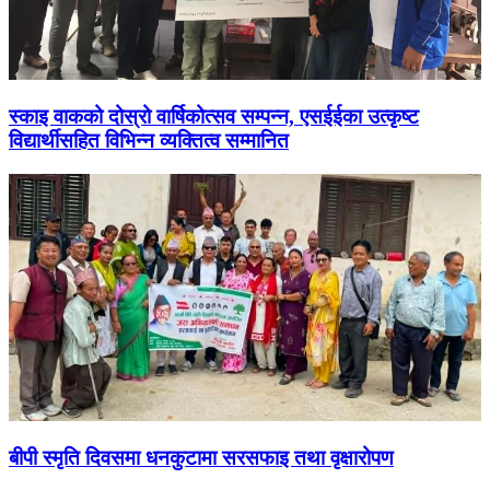
स्काइ वाकको दोस्रो वार्षिकोत्सव सम्पन्न, एसईईका उत्कृष्ट
विद्यार्थीसहित विभिन्न व्यक्तित्व सम्मानित
बीपी स्मृति दिवसमा धनकुटामा सरसफाइ तथा वृक्षारोपण