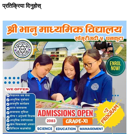
प्रतिक्रिया दिनुहोस्