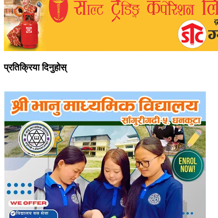
प्रतिक्रिया दिनुहोस्