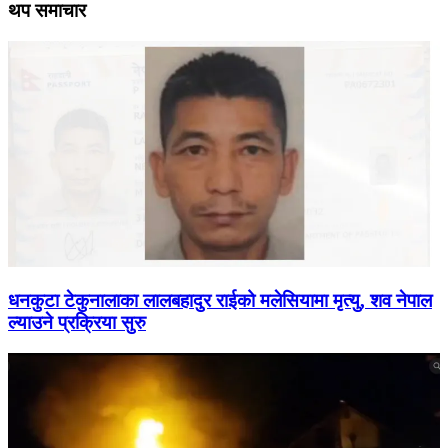
थप समाचार
धनकुटा टेकुनालाका लालबहादुर राईको मलेसियामा मृत्यु, शव नेपाल
ल्याउने प्रक्रिया सुरु