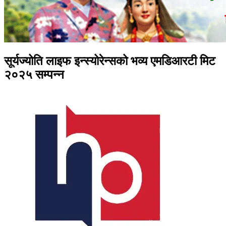
सूर्यज्योति लाइफ इन्स्योरेन्सको भव्य एमडिआरटी मिट
२०२५ सम्पन्न