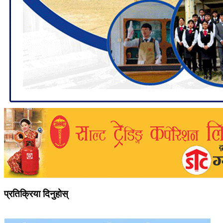
प्रतिक्रिया दिनुहोस्