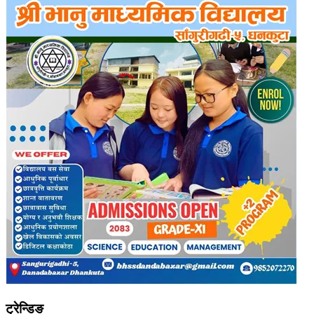
ट्रेन्डिङ