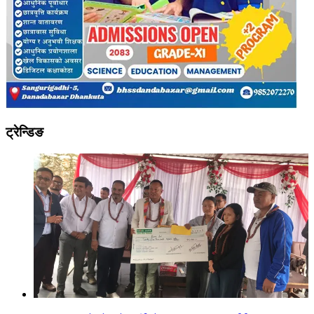
ट्रेन्डिङ