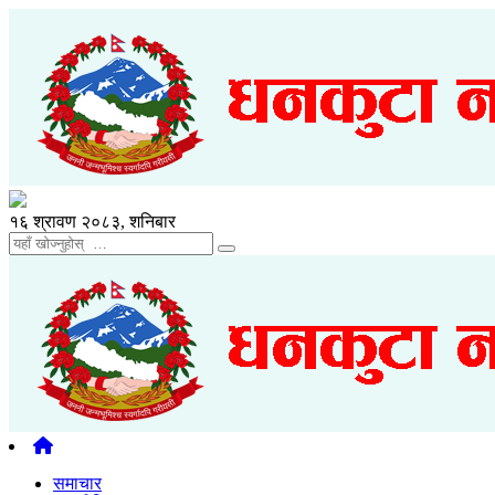
१६ श्रावण २०८३, शनिबार
समाचार