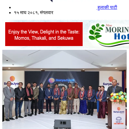
हुलाकी पाटी
१५ माघ २०८१, मंगलवार