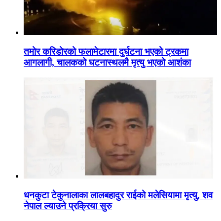
तमोर करिडोरको फलामेटारमा दुर्घटना भएको ट्रकमा
आगलागी, चालकको घटनास्थलमै मृत्यु भएको आशंका
धनकुटा टेकुनालाका लालबहादुर राईको मलेसियामा मृत्यु, शव
नेपाल ल्याउने प्रक्रिया सुरु