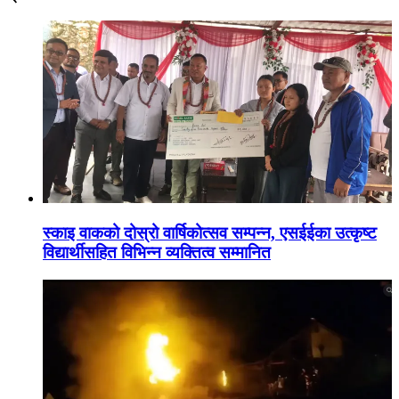
स्काइ वाकको दोस्रो वार्षिकोत्सव सम्पन्न, एसईईका उत्कृष्ट
विद्यार्थीसहित विभिन्न व्यक्तित्व सम्मानित