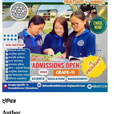
ट्रेन्डिङ
Author