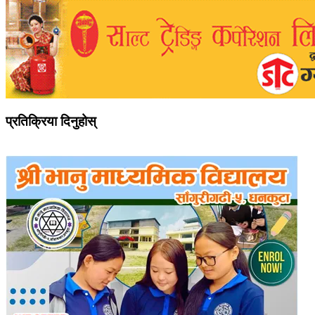
प्रतिक्रिया दिनुहोस्