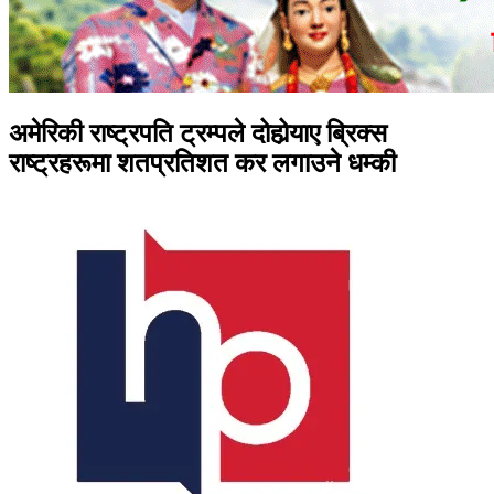
अमेरिकी राष्ट्रपति ट्रम्पले दोहोर्‍याए ब्रिक्स
राष्ट्रहरूमा शतप्रतिशत कर लगाउने धम्की