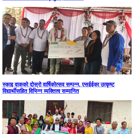
स्काइ वाकको दोस्रो वार्षिकोत्सव सम्पन्न, एसईईका उत्कृष्ट
विद्यार्थीसहित विभिन्न व्यक्तित्व सम्मानित