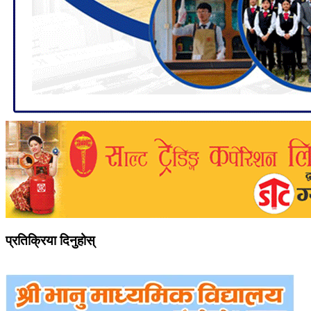
प्रतिक्रिया दिनुहोस्