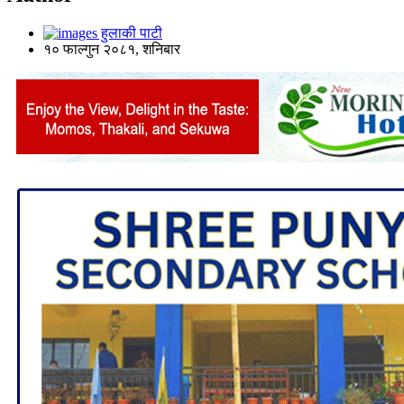
हुलाकी पाटी
१० फाल्गुन २०८१, शनिबार