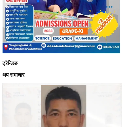
ट्रेन्डिङ
थप समाचार