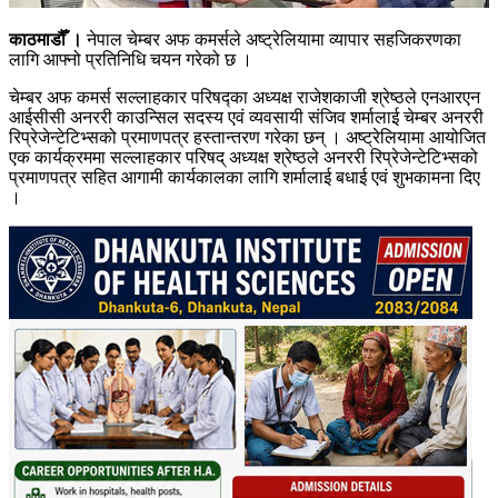
काठमाडौँ ।
नेपाल चेम्बर अफ कमर्सले अष्ट्रेलियामा व्यापार सहजिकरणका
लागि आफ्नो प्रतिनिधि चयन गरेको छ ।
चेम्बर अफ कमर्स सल्लाहकार परिषद्का अध्यक्ष राजेशकाजी श्रेष्ठले एनआरएन
आईसीसी अनररी काउन्सिल सदस्य एवं व्यवसायी संजिव शर्मालाई चेम्बर अनररी
रिप्रेजेन्टेटिभ्सको प्रमाणपत्र हस्तान्तरण गरेका छन् । ​अष्ट्रेलियामा आयोजित
एक कार्यक्रममा सल्लाहकार परिषद् अध्यक्ष श्रेष्ठले अनररी रिप्रेजेन्टेटिभ्सको
प्रमाणपत्र सहित आगामी कार्यकालका लागि शर्मालाई बधाई एवं शुभकामना दिए
।