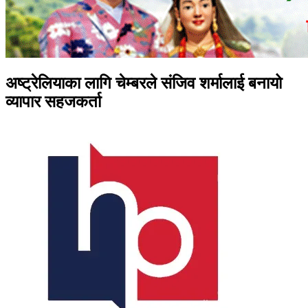
अष्ट्रेलियाका लागि चेम्बरले संजिव शर्मालाई बनायो
व्यापार सहजकर्ता