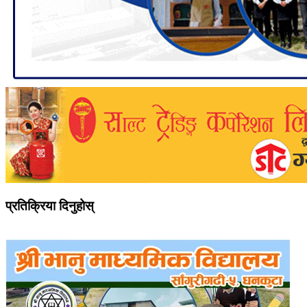
प्रतिक्रिया दिनुहोस्