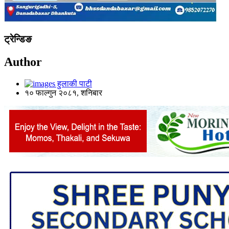
ट्रेन्डिङ
Author
हुलाकी पाटी
१० फाल्गुन २०८१, शनिबार