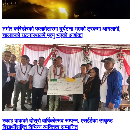
तमोर करिडोरको फलामेटारमा दुर्घटना भएको ट्रकमा आगलागी,
चालकको घटनास्थलमै मृत्यु भएको आशंका
स्काइ वाकको दोस्रो वार्षिकोत्सव सम्पन्न, एसईईका उत्कृष्ट
विद्यार्थीसहित विभिन्न व्यक्तित्व सम्मानित