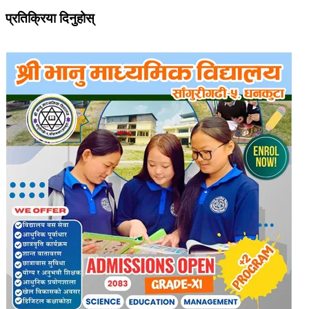
प्रतिक्रिया दिनुहोस्