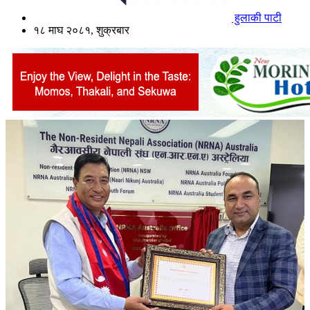
हुलाकी पाटी
१८ माघ २०८१, शुक्रबार