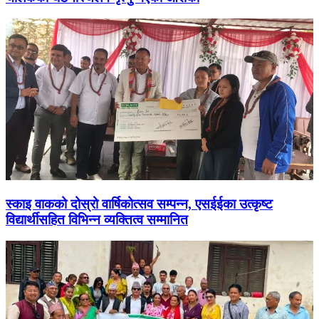
स्काइ वाकको दोस्रो वार्षिकोत्सव सम्पन्न, एसईईका उत्कृष्ट
विद्यार्थीसहित विभिन्न व्यक्तित्व सम्मानित