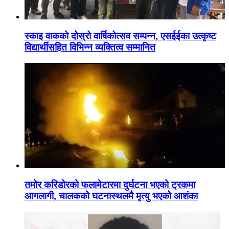
स्काइ वाकको दोस्रो वार्षिकोत्सव सम्पन्न, एसईईका उत्कृष्ट
विद्यार्थीसहित विभिन्न व्यक्तित्व सम्मानित
तमोर करिडोरको फलामेटारमा दुर्घटना भएको ट्रकमा
आगलागी, चालकको घटनास्थलमै मृत्यु भएको आशंका