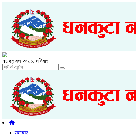
१६ श्रावण २०८३, शनिबार
समाचार