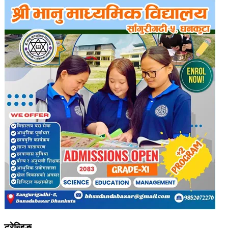
ट्रेन्डिङ