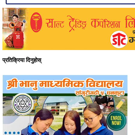
प्रतिक्रिया दिनुहोस्