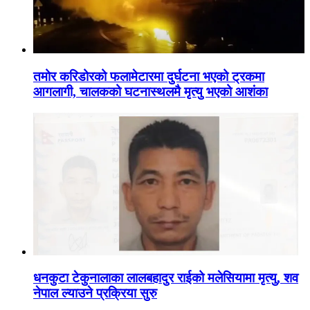
तमोर करिडोरको फलामेटारमा दुर्घटना भएको ट्रकमा
आगलागी, चालकको घटनास्थलमै मृत्यु भएको आशंका
धनकुटा टेकुनालाका लालबहादुर राईको मलेसियामा मृत्यु, शव
नेपाल ल्याउने प्रक्रिया सुरु