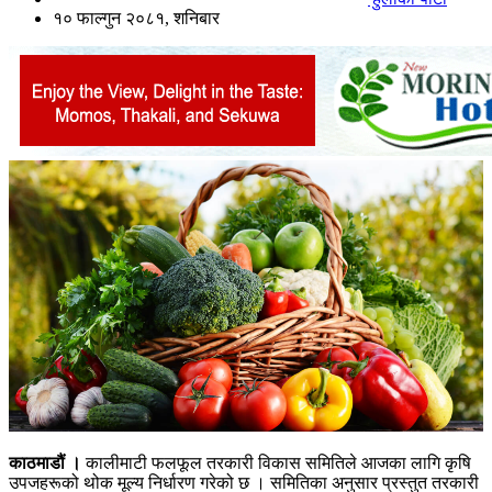
१० फाल्गुन २०८१, शनिबार
काठमाडौं ।
कालीमाटी फलफूल तरकारी विकास समितिले आजका लागि कृषि
उपजहरूको थोक मूल्य निर्धारण गरेको छ । समितिका अनुसार प्रस्तुत तरकारी