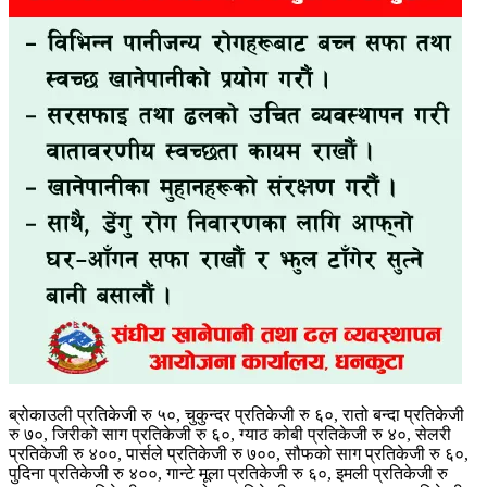
ब्रोकाउली प्रतिकेजी रु ५०, चुकुन्दर प्रतिकेजी रु ६०, रातो बन्दा प्रतिकेजी
रु ७०, जिरीको साग प्रतिकेजी रु ६०, ग्याठ कोबी प्रतिकेजी रु ४०, सेलरी
प्रतिकेजी रु ४००, पार्सले प्रतिकेजी रु ७००, सौफको साग प्रतिकेजी रु ६०,
पुदिना प्रतिकेजी रु ४००, गान्टे मूला प्रतिकेजी रु ६०, इमली प्रतिकेजी रु