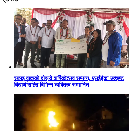
स्काइ वाकको दोस्रो वार्षिकोत्सव सम्पन्न, एसईईका उत्कृष्ट
विद्यार्थीसहित विभिन्न व्यक्तित्व सम्मानित