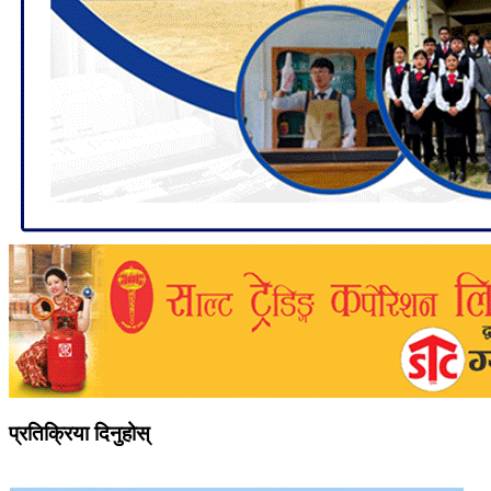
प्रतिक्रिया दिनुहोस्