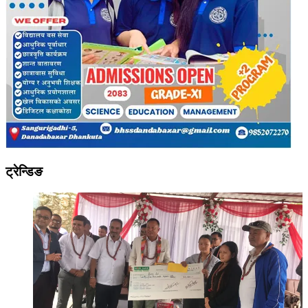
ट्रेन्डिङ