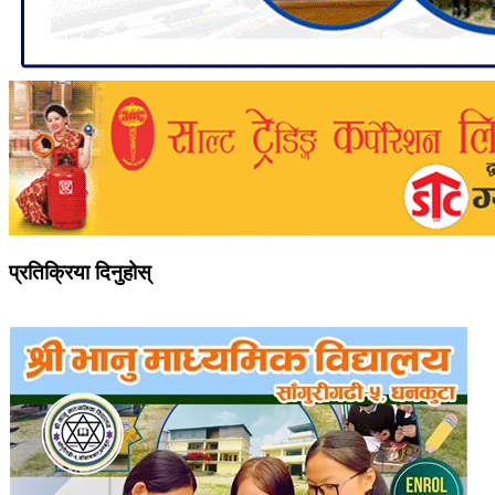
प्रतिक्रिया दिनुहोस्