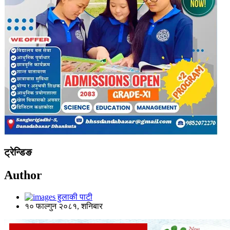
ट्रेन्डिङ
Author
हुलाकी पाटी
१० फाल्गुन २०८१, शनिबार