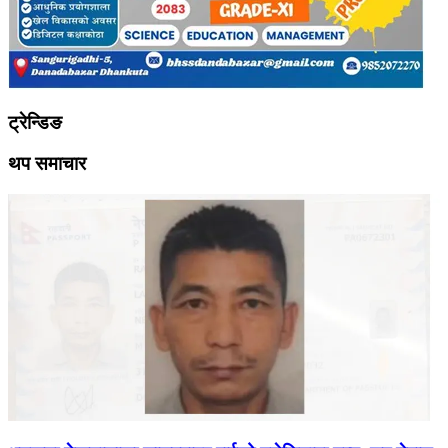
ट्रेन्डिङ
थप समाचार