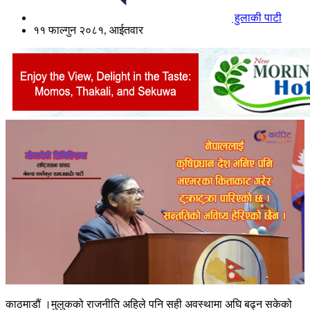
हुलाकी पाटी
११ फाल्गुन २०८१, आईतवार
काठमाडौं ।मुलुकको राजनीति अहिले पनि सही अवस्थामा अघि बढ्न सकेको