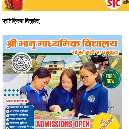
प्रतिक्रिया दिनुहोस्