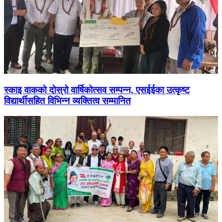
स्काइ वाकको दोस्रो वार्षिकोत्सव सम्पन्न, एसईईका उत्कृष्ट
विद्यार्थीसहित विभिन्न व्यक्तित्व सम्मानित