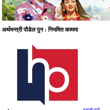
अर्थमन्त्री पौडेल पुन : नियमित काममा
हुलाकी पाटी