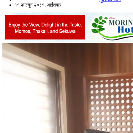
११ फाल्गुन २०८१, आईतवार