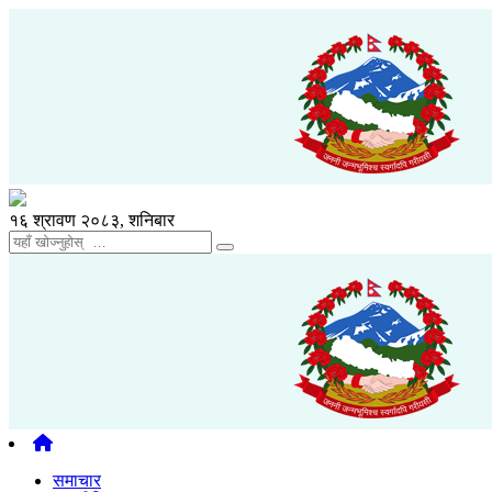
१६ श्रावण २०८३, शनिबार
समाचार