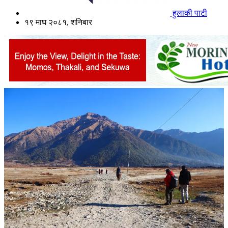
हुलाकी पाटी
१९ माघ २०८१, शनिबार