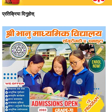
प्रतिक्रिया दिनुहोस्