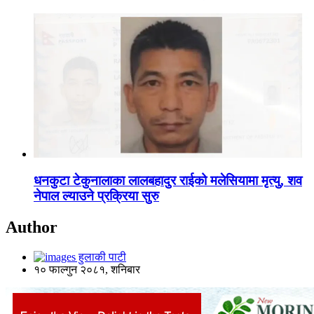
धनकुटा टेकुनालाका लालबहादुर राईको मलेसियामा मृत्यु, शव
नेपाल ल्याउने प्रक्रिया सुरु
Author
हुलाकी पाटी
१० फाल्गुन २०८१, शनिबार