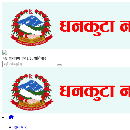
१६ श्रावण २०८३, शनिबार
समाचार