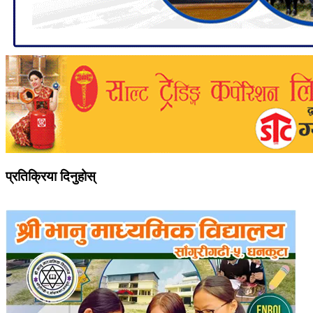
प्रतिक्रिया दिनुहोस्