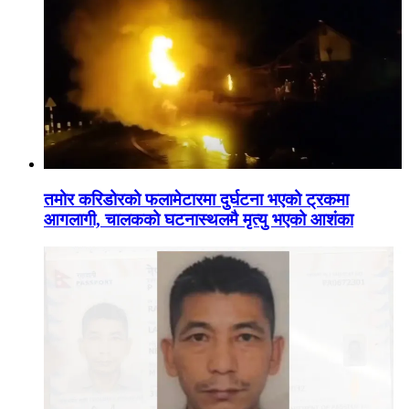
तमोर करिडोरको फलामेटारमा दुर्घटना भएको ट्रकमा
आगलागी, चालकको घटनास्थलमै मृत्यु भएको आशंका