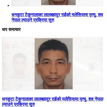
धनकुटा टेकुनालाका लालबहादुर राईको मलेसियामा मृत्यु, शव
नेपाल ल्याउने प्रक्रिया सुरु
थप समाचार
धनकुटा टेकुनालाका लालबहादुर राईको मलेसियामा मृत्यु, शव नेपाल
ल्याउने प्रक्रिया सुरु