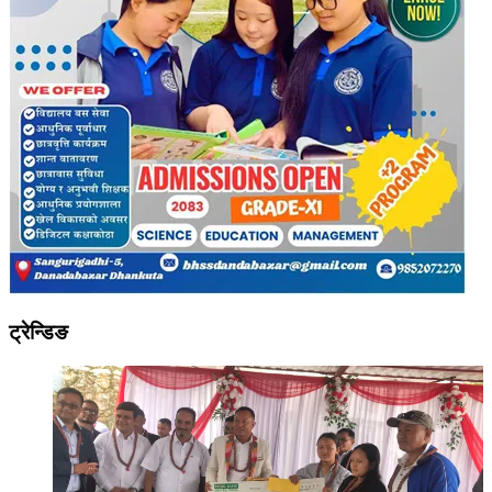
ट्रेन्डिङ