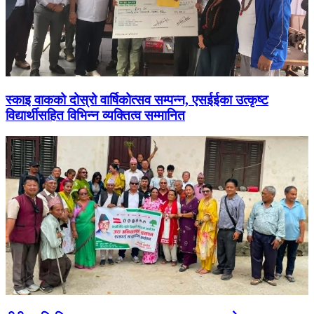
स्काइ वाकको दोस्रो वार्षिकोत्सव सम्पन्न, एसईईका उत्कृष्ट
विद्यार्थीसहित विभिन्न व्यक्तित्व सम्मानित