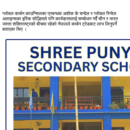
ग्लोबल कार्बन काउन्सिलका प्रबन्धक अशोक के चन्देल र ग्लोबल रिन्वेल
अलाइन्सका इरिक सोल्हिमले पनि कार्यक्रमलाई सम्बोधन गर्दै चीन र भारत
जस्ता शक्तिराष्ट्रको बीचमा रहेको नेपालले कार्बन ट्रेडबाट लाभ लिनुपर्ने
बताएका थिए ।