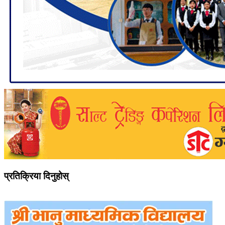
प्रतिक्रिया दिनुहोस्