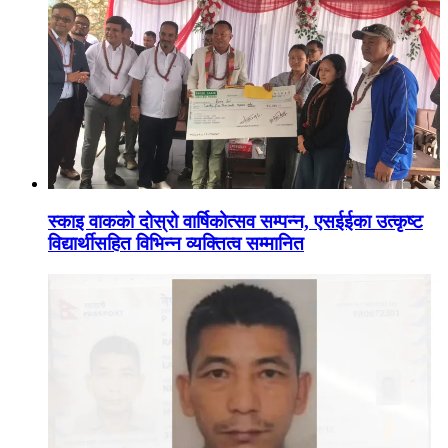
स्काइ वाकको दोस्रो वार्षिकोत्सव सम्पन्न, एसईईका उत्कृष्ट
विद्यार्थीसहित विभिन्न व्यक्तित्व सम्मानित