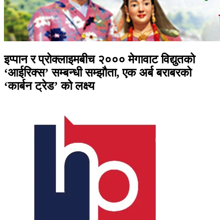
इप्पान र प्रोक्लाइमबीच २००० मेगावाट विद्युतको
‘आईरिक्स’ सम्बन्धी सम्झौता, एक अर्ब बराबरको
‘कार्बन ट्रेड’ को लक्ष्य