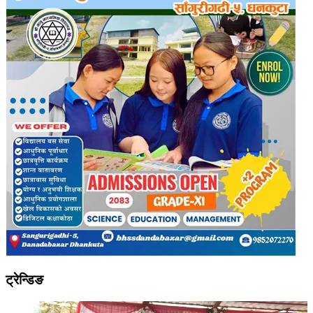
ट्रेन्डिङ