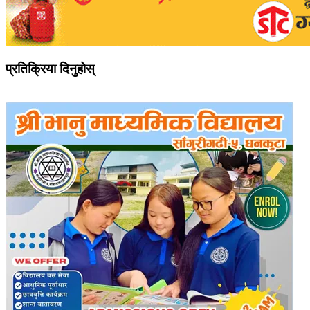
प्रतिक्रिया दिनुहोस्