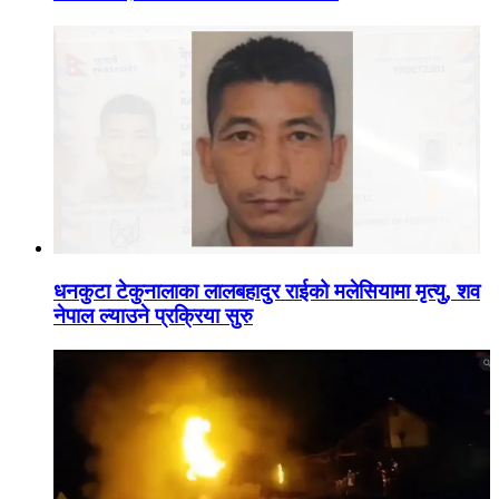
धनकुटा टेकुनालाका लालबहादुर राईको मलेसियामा मृत्यु, शव
नेपाल ल्याउने प्रक्रिया सुरु