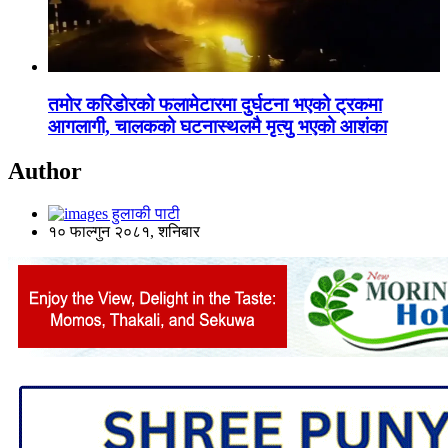
तमोर करिडोरको फलामेटारमा दुर्घटना भएको ट्रकमा
आगलागी, चालकको घटनास्थलमै मृत्यु भएको आशंका
Author
हुलाकी पाटी
१० फाल्गुन २०८१, शनिबार