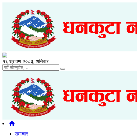
१६ श्रावण २०८३, शनिबार
समाचार