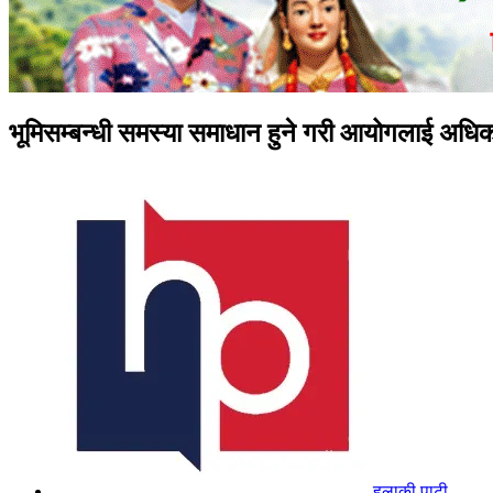
भूमिसम्बन्धी समस्या समाधान हुने गरी आयोगलाई अधिका
हुलाकी पाटी