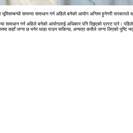
े भूमिसम्बन्धी समस्या समाधान गर्न अहिले बनेको आयोग अन्तिम हुनेगरी सरकारले
स्या समाधान गर्न अहिले बनेको आयोगलाई अधिकार पनि दिइएको प्रस्ट पारे। पह
 कहाँ जग्गा छ भनेर थाहा पाउन सकिन्छ, अन्यत्र कसैले जग्गा लिएको पुष्टि भएमा