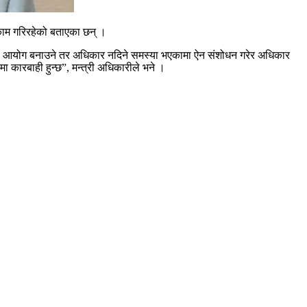
 काम गरिरहेको बताएका छन् ।
िले आयोग बनाउने तर अधिकार नदिने समस्या भएकामा ऐन संशोधन गरेर अधिकार
 कारबाही हुन्छ”, मन्त्री अधिकारीले भने ।