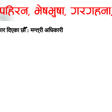
र दिएका छौँ : मन्त्री अधिकारी