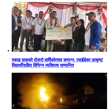
स्काइ वाकको दोस्रो वार्षिकोत्सव सम्पन्न, एसईईका उत्कृष्ट
विद्यार्थीसहित विभिन्न व्यक्तित्व सम्मानित