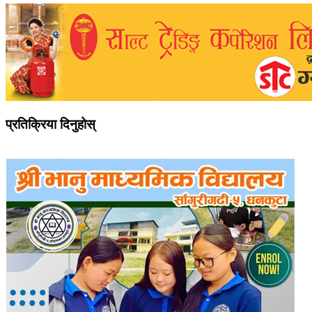
प्रतिक्रिया दिनुहोस्