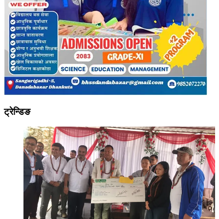
ट्रेन्डिङ