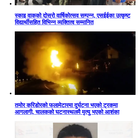
स्काइ वाकको दोस्रो वार्षिकोत्सव सम्पन्न, एसईईका उत्कृष्ट
विद्यार्थीसहित विभिन्न व्यक्तित्व सम्मानित
तमोर करिडोरको फलामेटारमा दुर्घटना भएको ट्रकमा
आगलागी, चालकको घटनास्थलमै मृत्यु भएको आशंका