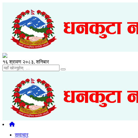
१६ श्रावण २०८३, शनिबार
समाचार