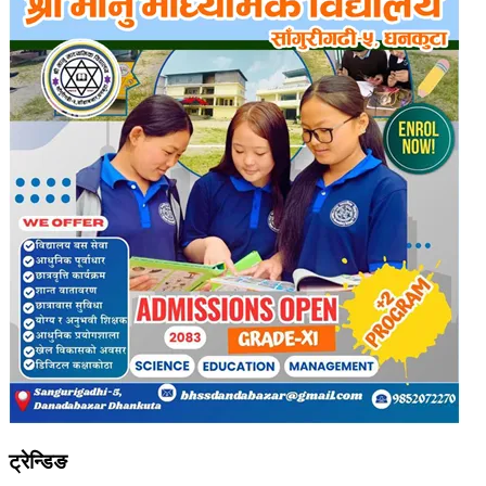
ट्रेन्डिङ