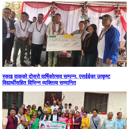
स्काइ वाकको दोस्रो वार्षिकोत्सव सम्पन्न, एसईईका उत्कृष्ट
विद्यार्थीसहित विभिन्न व्यक्तित्व सम्मानित