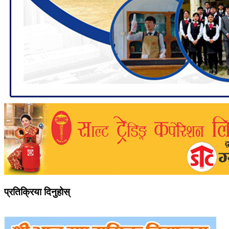
प्रतिक्रिया दिनुहोस्