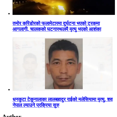
तमोर करिडोरको फलामेटारमा दुर्घटना भएको ट्रकमा
आगलागी, चालकको घटनास्थलमै मृत्यु भएको आशंका
धनकुटा टेकुनालाका लालबहादुर राईको मलेसियामा मृत्यु, शव
नेपाल ल्याउने प्रक्रिया सुरु
Author