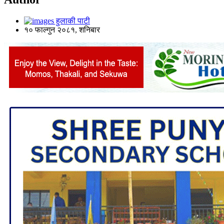
हुलाकी पाटी
१० फाल्गुन २०८१, शनिबार