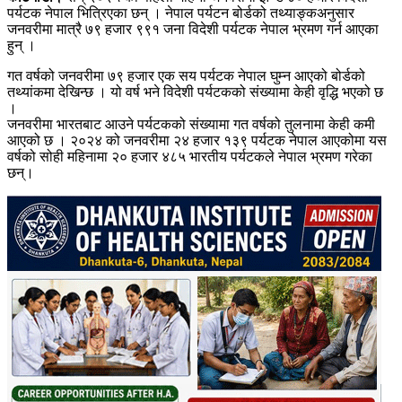
पर्यटक नेपाल भित्रिएका छन् । नेपाल पर्यटन बोर्डको तथ्याङ्कअनुसार
जनवरीमा मात्रै ७९ हजार ९९१ जना विदेशी पर्यटक नेपाल भ्रमण गर्न आएका
हुन् ।
गत वर्षको जनवरीमा ७९ हजार एक सय पर्यटक नेपाल घुम्न आएको बोर्डको
तथ्यांकमा देखिन्छ । यो वर्ष भने विदेशी पर्यटकको संख्यामा केही वृद्धि भएको छ
।
जनवरीमा भारतबाट आउने पर्यटकको संख्यामा गत वर्षको तुलनामा केही कमी
आएको छ । २०२४ को जनवरीमा २४ हजार १३९ पर्यटक नेपाल आएकोमा यस
वर्षको सोही महिनामा २० हजार ४८५ भारतीय पर्यटकले नेपाल भ्रमण गरेका
छन्।