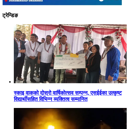
ट्रेन्डिङ
स्काइ वाकको दोस्रो वार्षिकोत्सव सम्पन्न, एसईईका उत्कृष्ट
विद्यार्थीसहित विभिन्न व्यक्तित्व सम्मानित