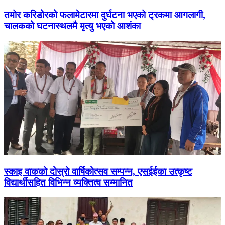
तमोर करिडोरको फलामेटारमा दुर्घटना भएको ट्रकमा आगलागी,
चालकको घटनास्थलमै मृत्यु भएको आशंका
स्काइ वाकको दोस्रो वार्षिकोत्सव सम्पन्न, एसईईका उत्कृष्ट
विद्यार्थीसहित विभिन्न व्यक्तित्व सम्मानित