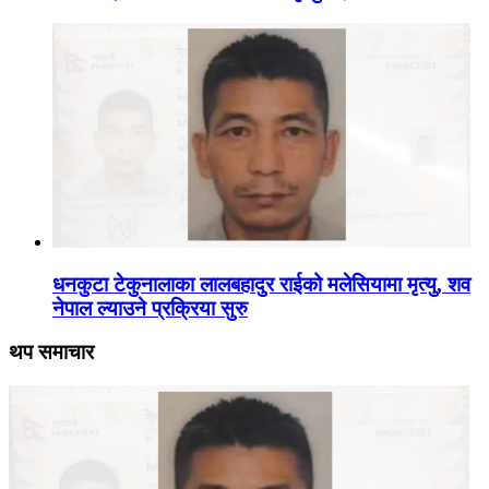
धनकुटा टेकुनालाका लालबहादुर राईको मलेसियामा मृत्यु, शव
नेपाल ल्याउने प्रक्रिया सुरु
थप समाचार