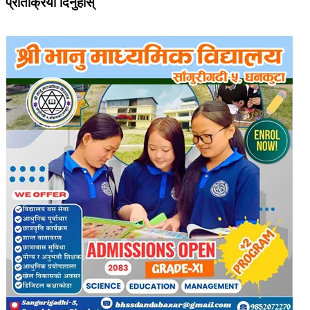
प्रतिक्रिया दिनुहोस्