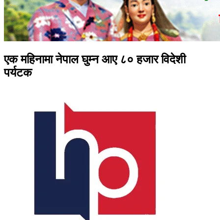
एक महिनामा नेपाल घुम्न आए ८० हजार विदेशी
पर्यटक