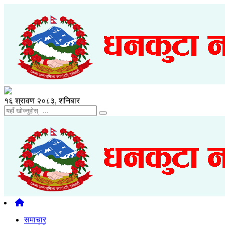
१६ श्रावण २०८३, शनिबार
समाचार