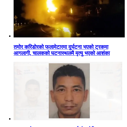
तमोर करिडोरको फलामेटारमा दुर्घटना भएको ट्रकमा
आगलागी, चालकको घटनास्थलमै मृत्यु भएको आशंका