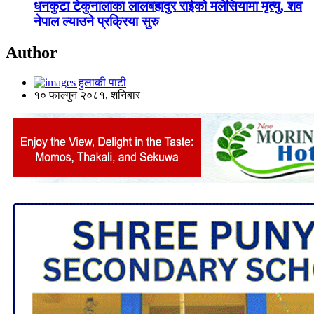
धनकुटा टेकुनालाका लालबहादुर राईको मलेसियामा मृत्यु, शव
नेपाल ल्याउने प्रक्रिया सुरु
Author
हुलाकी पाटी
१० फाल्गुन २०८१, शनिबार