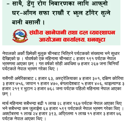
नेपालको अर्को छिमेकी मुलुक चीनबाट भित्रिने पर्यटकको संख्यामा भने सुधार
देखिएको छ । योवर्षको एक महिनामा चीनबाट ८ हजार १९१ पर्यटक नेपाल
भ्रमणमा आएका छन् । गत वर्षको सोही अवधिमा ७ हजार २६७ जना चिनियाँ
पर्यटकले नेपाल भ्रमण गरेका थिए ।
यसैगरी अमेरिकाबाट ८ हजार ६३, अस्ट्रेलियाका ४ हजार ३०१, दक्षिण कोरिया
३ हजार ७५६, जापान १ हजार ४७०, बंगलादेशबाट ५ हजार ४०६, थाइल्याण्ड ३
हजार २१९ र भुटान २ हजार ७६८ जना पर्यटक पहिलो महिनामा नेपाल आएका
छन् ।
मार्च महिनामा सबैभन्दा बढी १ लाख २८ हजार १६७ पर्यटक नेपाल आएका थिए
भने सबैभन्दा कम जुलाईमा ६४ हजार ५९९ पर्यटकले नेपाल भ्रमण गरेका थिए ।
अक्टोबरमा १ लाख २४ हजार ३९३, अप्रिलमा १ लाख ११ हजार ३ हजार ७६
पर्यटक नेपाल आएका थिए ।