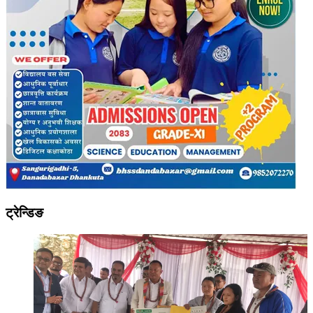
ट्रेन्डिङ