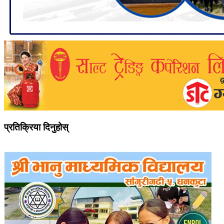
प्रतिक्रिया दिनुहोस्