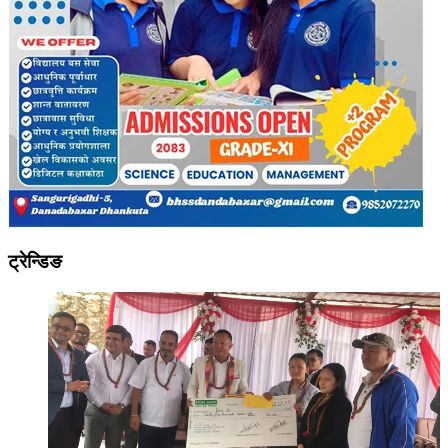
ट्रेन्डिङ