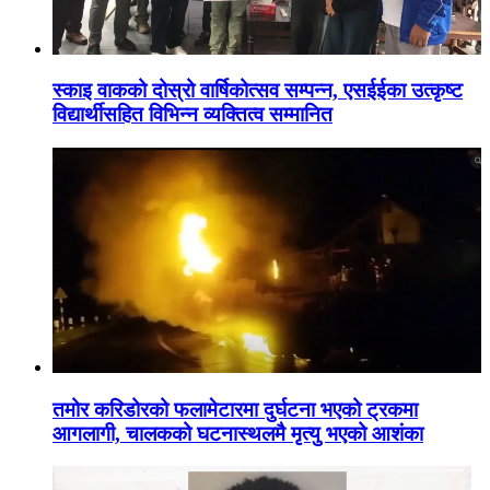
स्काइ वाकको दोस्रो वार्षिकोत्सव सम्पन्न, एसईईका उत्कृष्ट
विद्यार्थीसहित विभिन्न व्यक्तित्व सम्मानित
तमोर करिडोरको फलामेटारमा दुर्घटना भएको ट्रकमा
आगलागी, चालकको घटनास्थलमै मृत्यु भएको आशंका