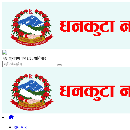
१६ श्रावण २०८३, शनिबार
समाचार