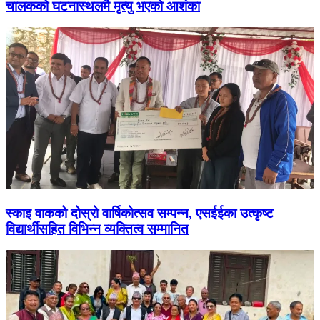
चालकको घटनास्थलमै मृत्यु भएको आशंका
स्काइ वाकको दोस्रो वार्षिकोत्सव सम्पन्न, एसईईका उत्कृष्ट
विद्यार्थीसहित विभिन्न व्यक्तित्व सम्मानित