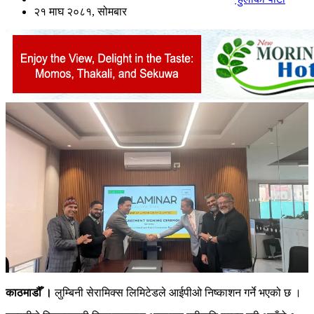
२१ माघ २०८१, सोमबार
काठमाडौँ ।
लुम्बिनी सेरामिक्स लिमिटेडले आईपीओ निष्काशन गर्ने भएको छ ।