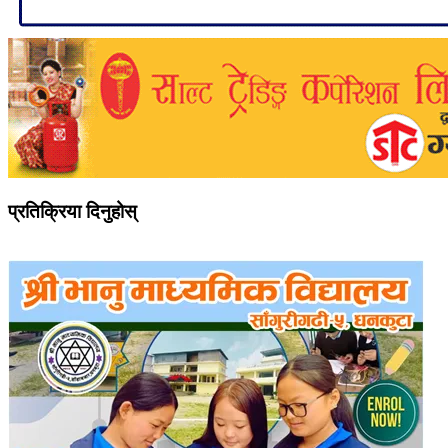
प्रतिक्रिया दिनुहोस्