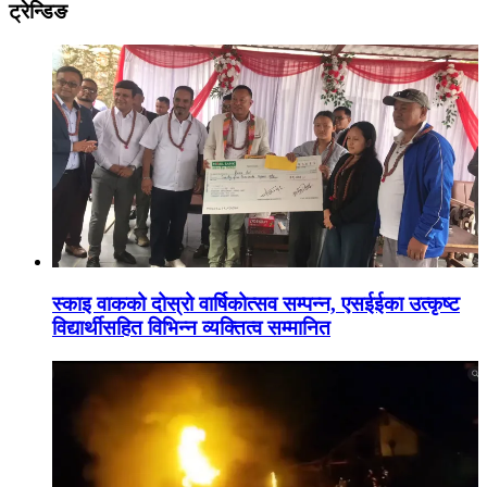
ट्रेन्डिङ
स्काइ वाकको दोस्रो वार्षिकोत्सव सम्पन्न, एसईईका उत्कृष्ट
विद्यार्थीसहित विभिन्न व्यक्तित्व सम्मानित