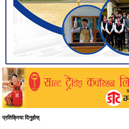
प्रतिक्रिया दिनुहोस्