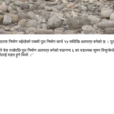
ाघाटमा निर्माण भईरहेको पक्की पुल निर्माण कार्य १४ वर्षदेखि अलपत्र बनेको छ । 
ेस राखेपछि पुल निर्माण अलपत्र बनेको षडानन्द ६ का वडाध्यक्ष सुमन विसुन्के
लाई राहत हुने थियो ।’