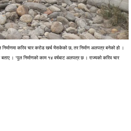
पुल निर्माणमा करिव चार करोड खर्च भैसकेको छ, तर निर्माण अलपत्र बनेको हो ।
ले बताए । ‘पुल निर्माणको काम १४ वर्षबाट अलपत्र छ । राज्यको करिव चार