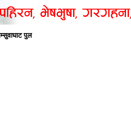
म्सुवाघाट पुल