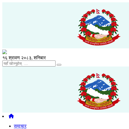
१६ श्रावण २०८३, शनिबार
समाचार