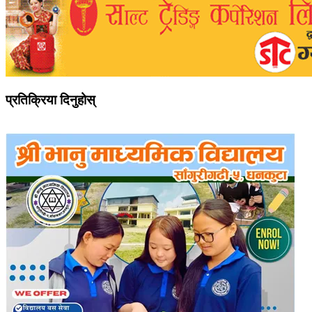
प्रतिक्रिया दिनुहोस्