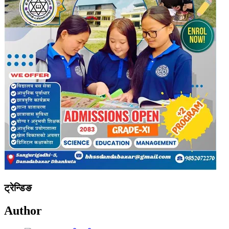
ट्रेन्डिङ
Author