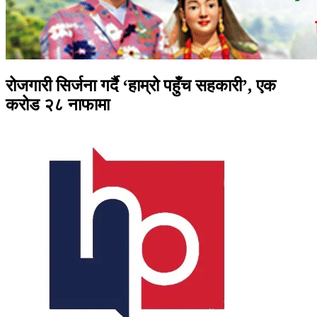
रोजगारी सिर्जना गर्दै ‘हाम्रो पहुँच सहकारी’, एक
करोड २८ नाफामा