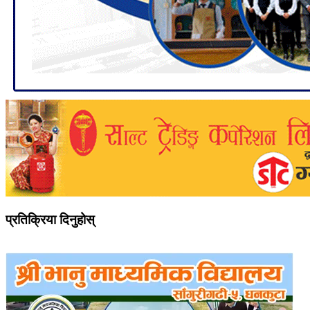
प्रतिक्रिया दिनुहोस्