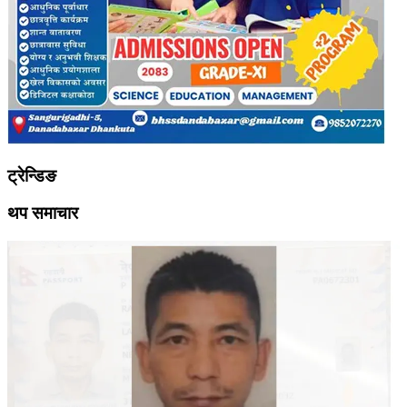
ट्रेन्डिङ
थप समाचार