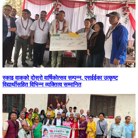
स्काइ वाकको दोस्रो वार्षिकोत्सव सम्पन्न, एसईईका उत्कृष्ट
विद्यार्थीसहित विभिन्न व्यक्तित्व सम्मानित