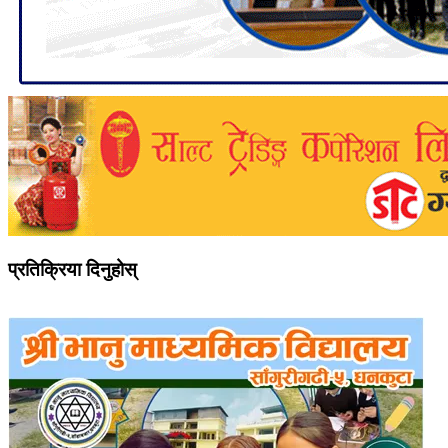
प्रतिक्रिया दिनुहोस्