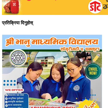
प्रतिक्रिया दिनुहोस्