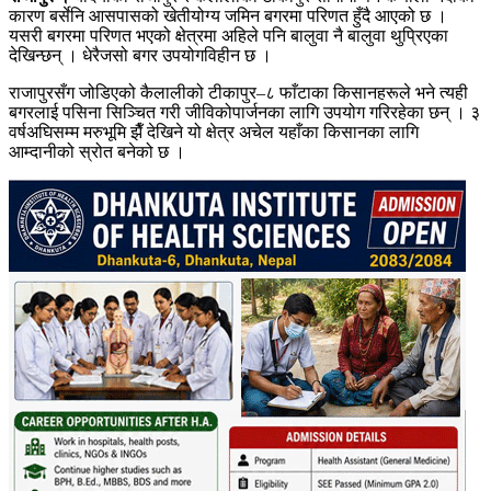
कारण बर्सेनि आसपासको खेतीयोग्य जमिन बगरमा परिणत हुँदै आएको छ ।
यसरी बगरमा परिणत भएको क्षेत्रमा अहिले पनि बालुवा नै बालुवा थुप्रिएका
देखिन्छन् । धेरैजसो बगर उपयोगविहीन छ ।
राजापुरसँग जोडिएको कैलालीको टीकापुर–८ फाँटाका किसानहरूले भने त्यही
बगरलाई पसिना सिञ्चित गरी जीविकोपार्जनका लागि उपयोग गरिरहेका छन् । ३
वर्षअघिसम्म मरुभूमि झैँ देखिने यो क्षेत्र अचेल यहाँका किसानका लागि
आम्दानीको स्रोत बनेको छ ।