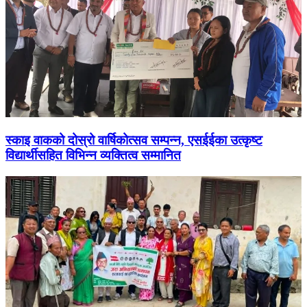
स्काइ वाकको दोस्रो वार्षिकोत्सव सम्पन्न, एसईईका उत्कृष्ट
विद्यार्थीसहित विभिन्न व्यक्तित्व सम्मानित