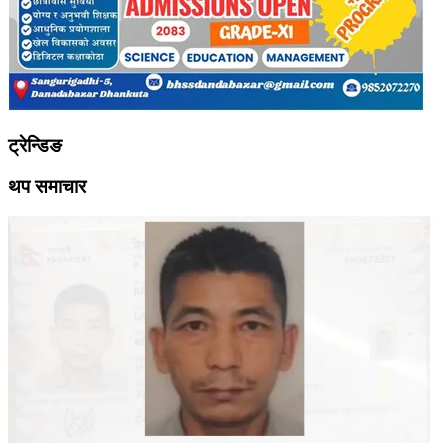
ट्रेन्डिङ
थप समाचार