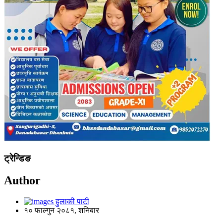
ट्रेन्डिङ
Author
हुलाकी पाटी
१० फाल्गुन २०८१, शनिबार