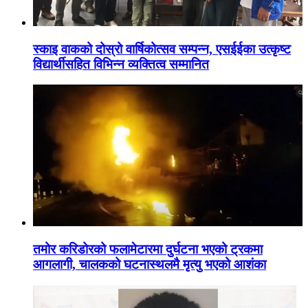
स्काइ वाकको दोस्रो वार्षिकोत्सव सम्पन्न, एसईईका उत्कृष्ट
विद्यार्थीसहित विभिन्न व्यक्तित्व सम्मानित
तमोर करिडोरको फलामेटारमा दुर्घटना भएको ट्रकमा
आगलागी, चालकको घटनास्थलमै मृत्यु भएको आशंका