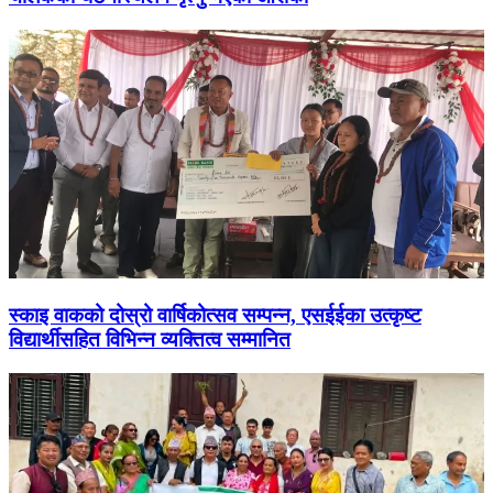
स्काइ वाकको दोस्रो वार्षिकोत्सव सम्पन्न, एसईईका उत्कृष्ट
विद्यार्थीसहित विभिन्न व्यक्तित्व सम्मानित