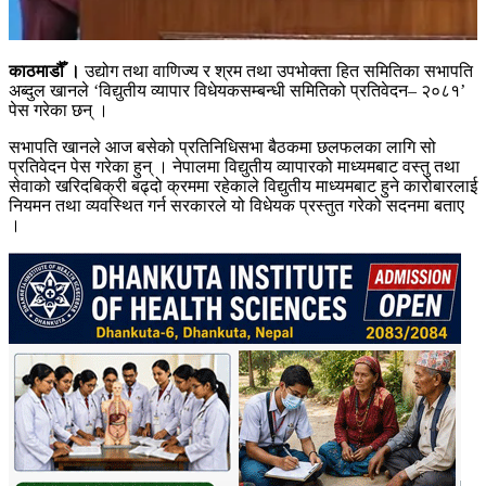
काठमाडौँ ।
उद्योग तथा वाणिज्य र श्रम तथा उपभोक्ता हित समितिका सभापति
अब्दुल खानले ‘विद्युतीय व्यापार विधेयकसम्बन्धी समितिको प्रतिवेदन– २०८१’
पेस गरेका छन् ।
सभापति खानले आज बसेको प्रतिनिधिसभा बैठकमा छलफलका लागि सो
प्रतिवेदन पेस गरेका हुन् । नेपालमा विद्युतीय व्यापारको माध्यमबाट वस्तु तथा
सेवाको खरिदबिक्री बढ्दो क्रममा रहेकाले विद्युतीय माध्यमबाट हुने कारोबारलाई
नियमन तथा व्यवस्थित गर्न सरकारले यो विधेयक प्रस्तुत गरेको सदनमा बताए
।