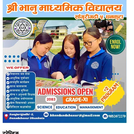
ट्रेन्डिङ