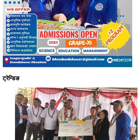
ट्रेन्डिङ