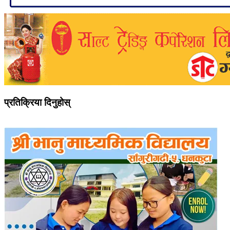
प्रतिक्रिया दिनुहोस्