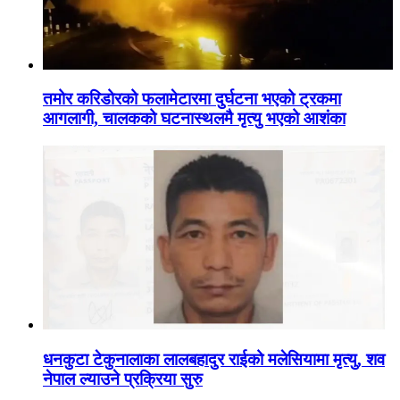
तमोर करिडोरको फलामेटारमा दुर्घटना भएको ट्रकमा
आगलागी, चालकको घटनास्थलमै मृत्यु भएको आशंका
धनकुटा टेकुनालाका लालबहादुर राईको मलेसियामा मृत्यु, शव
नेपाल ल्याउने प्रक्रिया सुरु