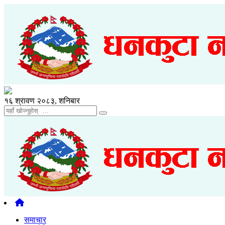
१६ श्रावण २०८३, शनिबार
समाचार