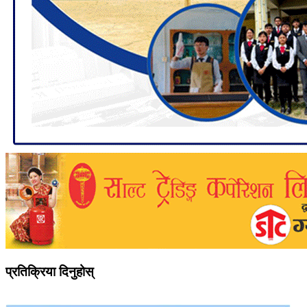
प्रतिक्रिया दिनुहोस्