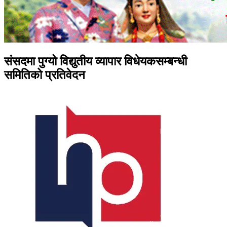
संसदमा पुग्यो विद्युतीय व्यापार विधेयकसम्बन्धी
समितिको प्रतिवेदन