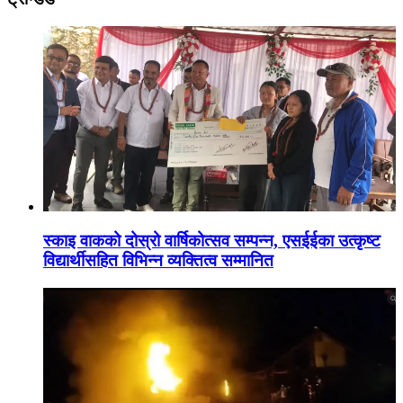
स्काइ वाकको दोस्रो वार्षिकोत्सव सम्पन्न, एसईईका उत्कृष्ट
विद्यार्थीसहित विभिन्न व्यक्तित्व सम्मानित