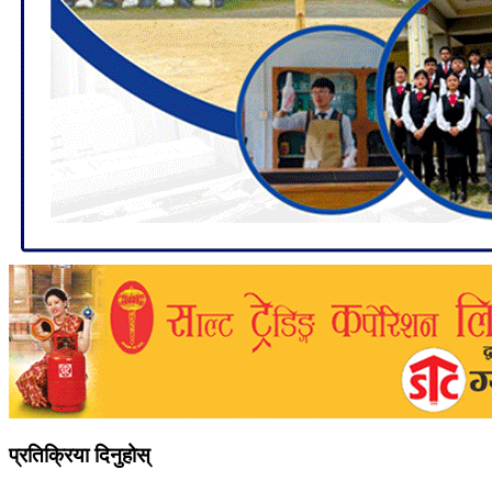
प्रतिक्रिया दिनुहोस्