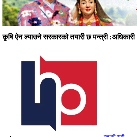
कृषि ऐन ल्याउने सरकारको तयारी छ मन्त्री :अधिकारी
हुलाकी पाटी