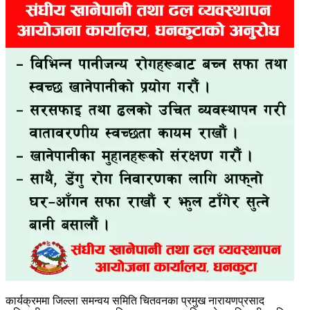
कार्यक्रममा जिल्ला समन्वय समिति चितवनका प्रमुख नारायणप्रसाद