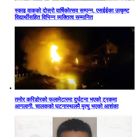
स्काइ वाकको दोस्रो वार्षिकोत्सव सम्पन्न, एसईईका उत्कृष्ट
विद्यार्थीसहित विभिन्न व्यक्तित्व सम्मानित
तमोर करिडोरको फलामेटारमा दुर्घटना भएको ट्रकमा
आगलागी, चालकको घटनास्थलमै मृत्यु भएको आशंका