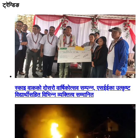
ट्रेन्डिङ
स्काइ वाकको दोस्रो वार्षिकोत्सव सम्पन्न, एसईईका उत्कृष्ट
विद्यार्थीसहित विभिन्न व्यक्तित्व सम्मानित