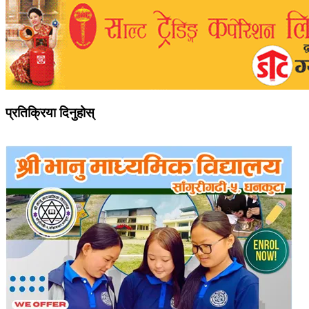
प्रतिक्रिया दिनुहोस्