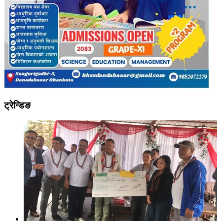
ट्रेन्डिङ