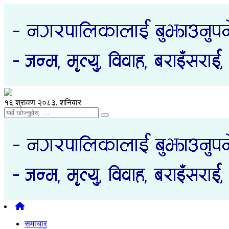
१६ श्रावण २०८३, शनिबार
समाचार