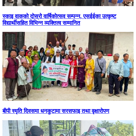
स्काइ वाकको दोस्रो वार्षिकोत्सव सम्पन्न, एसईईका उत्कृष्ट
विद्यार्थीसहित विभिन्न व्यक्तित्व सम्मानित
बीपी स्मृति दिवसमा धनकुटामा सरसफाइ तथा वृक्षारोपण