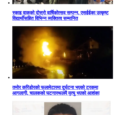
स्काइ वाकको दोस्रो वार्षिकोत्सव सम्पन्न, एसईईका उत्कृष्ट
विद्यार्थीसहित विभिन्न व्यक्तित्व सम्मानित
तमोर करिडोरको फलामेटारमा दुर्घटना भएको ट्रकमा
आगलागी, चालकको घटनास्थलमै मृत्यु भएको आशंका