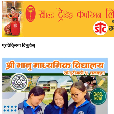
प्रतिक्रिया दिनुहोस्