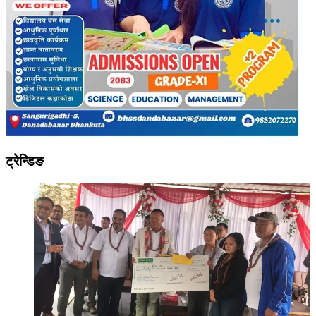
ट्रेन्डिङ