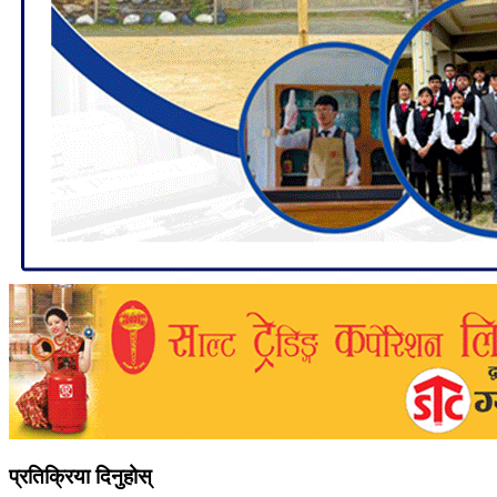
प्रतिक्रिया दिनुहोस्