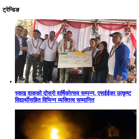
ट्रेन्डिङ
स्काइ वाकको दोस्रो वार्षिकोत्सव सम्पन्न, एसईईका उत्कृष्ट
विद्यार्थीसहित विभिन्न व्यक्तित्व सम्मानित