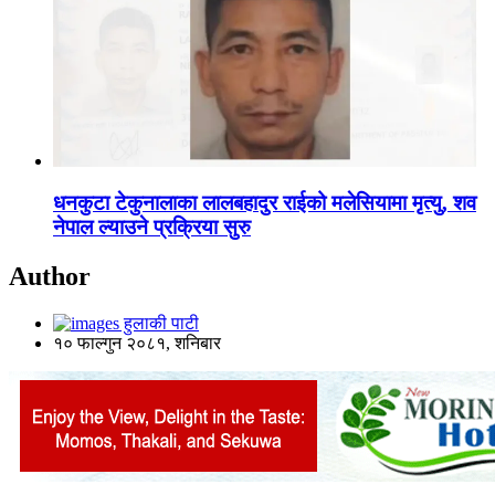
धनकुटा टेकुनालाका लालबहादुर राईको मलेसियामा मृत्यु, शव
नेपाल ल्याउने प्रक्रिया सुरु
Author
हुलाकी पाटी
१० फाल्गुन २०८१, शनिबार