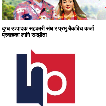
दुग्ध उत्पादक सहकारी संघ र प्रभु बैंकबिच कर्जा
प्रवाहका लागि सम्झौता