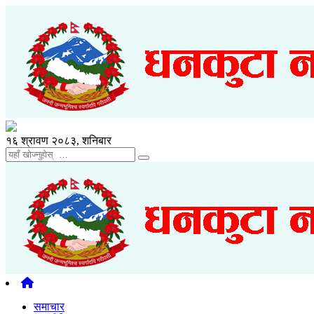
१६ श्रावण २०८३, शनिबार
समाचार