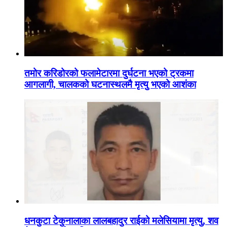
तमोर करिडोरको फलामेटारमा दुर्घटना भएको ट्रकमा
आगलागी, चालकको घटनास्थलमै मृत्यु भएको आशंका
धनकुटा टेकुनालाका लालबहादुर राईको मलेसियामा मृत्यु, शव