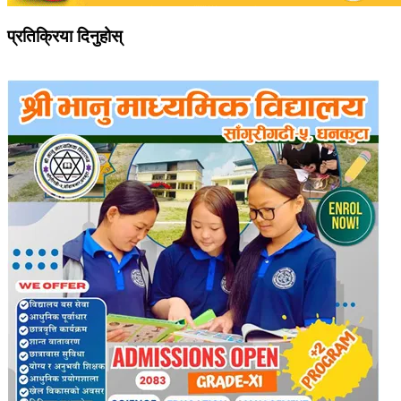
प्रतिक्रिया दिनुहोस्