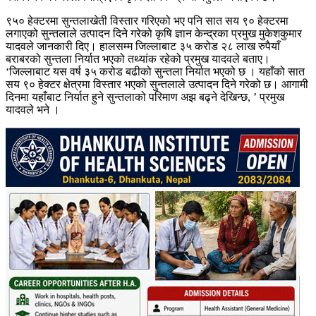
९५० हेक्टरमा सुन्तलाखेती विस्तार गरिएको भए पनि सात सय ९० हेक्टरमा
लगाएको सुन्तलाले उत्पादन दिने गरेको कृषि ज्ञान केन्द्रका प्रमुख मुकेशकुमार
यादवले जानकारी दिए। हालसम्म जिल्लाबाट ३५ करोड २८ लाख रुपैयाँ
बराबरको सुन्तला निर्यात भएको तथ्यांक रहेको प्रमुख यादवले बताए।
‘जिल्लाबाट यस वर्ष ३५ करोड बढीको सुन्तला निर्यात भएको छ । यहाँको सात
सय ९० हेक्टर क्षेत्रमा विस्तार भएको सुन्तलाले उत्पादन दिने गरेको छ। आगामी
दिनमा यहाँबाट निर्यात हुने सुन्तलाको परिमाण अझ बढ्ने देखिन्छ, ’ प्रमुख
यादवले भने ।