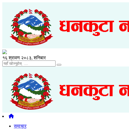
१६ श्रावण २०८३, शनिबार
समाचार