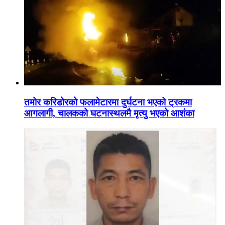
तमोर करिडोरको फलामेटारमा दुर्घटना भएको ट्रकमा
आगलागी, चालकको घटनास्थलमै मृत्यु भएको आशंका