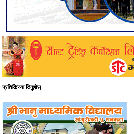
प्रतिक्रिया दिनुहोस्