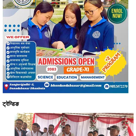
ट्रेन्डिङ