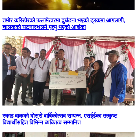
तमोर करिडोरको फलामेटारमा दुर्घटना भएको ट्रकमा आगलागी,
चालकको घटनास्थलमै मृत्यु भएको आशंका
स्काइ वाकको दोस्रो वार्षिकोत्सव सम्पन्न, एसईईका उत्कृष्ट
विद्यार्थीसहित विभिन्न व्यक्तित्व सम्मानित