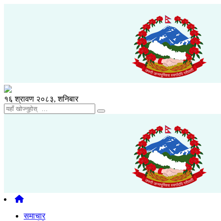
१६ श्रावण २०८३, शनिबार
समाचार