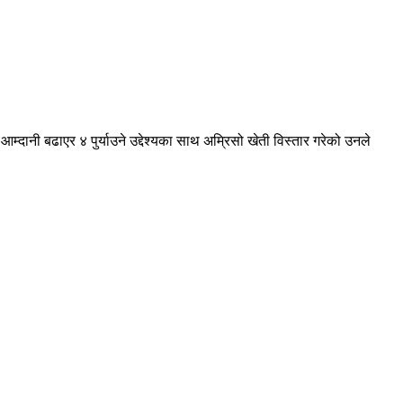
्दानी बढाएर ४ पुर्याउने उद्देश्यका साथ अम्रिसो खेती विस्तार गरेको उनले