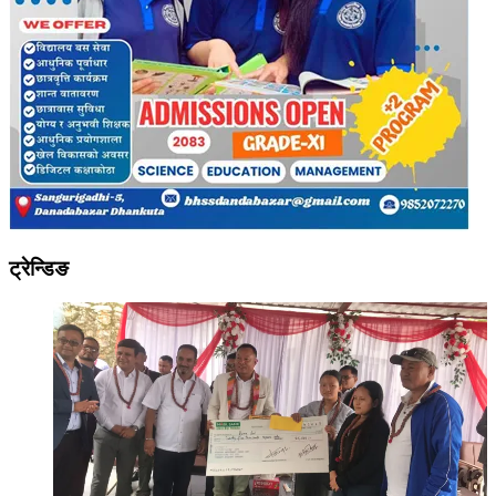
ट्रेन्डिङ