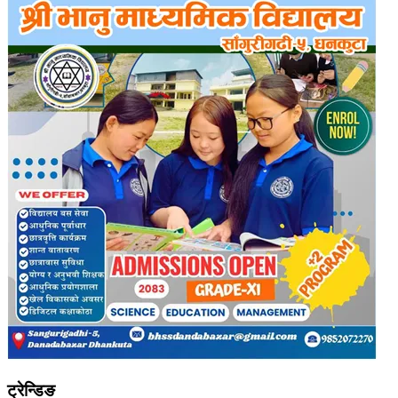
ट्रेन्डिङ