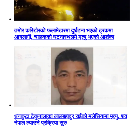
तमोर करिडोरको फलामेटारमा दुर्घटना भएको ट्रकमा
आगलागी, चालकको घटनास्थलमै मृत्यु भएको आशंका
धनकुटा टेकुनालाका लालबहादुर राईको मलेसियामा मृत्यु, शव
नेपाल ल्याउने प्रक्रिया सुरु