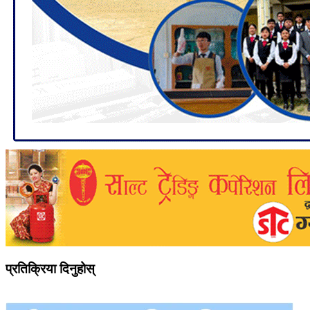
प्रतिक्रिया दिनुहोस्