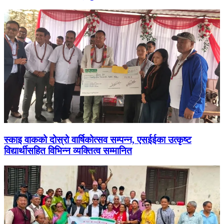
स्काइ वाकको दोस्रो वार्षिकोत्सव सम्पन्न, एसईईका उत्कृष्ट
विद्यार्थीसहित विभिन्न व्यक्तित्व सम्मानित