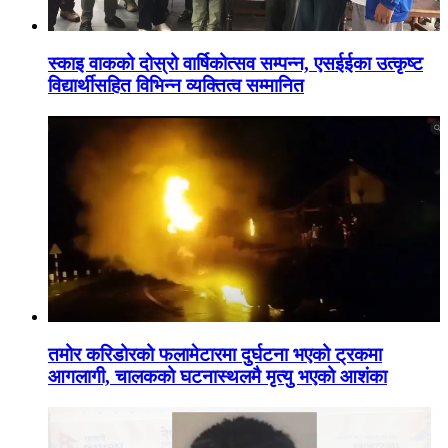
स्काइ वाकको दोस्रो वार्षिकोत्सव सम्पन्न, एसईईका उत्कृष्ट
विद्यार्थीसहित विभिन्न व्यक्तित्व सम्मानित
तमोर करिडोरको फलामेटारमा दुर्घटना भएको ट्रकमा
आगलागी, चालकको घटनास्थलमै मृत्यु भएको आशंका