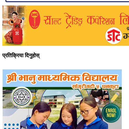
प्रतिक्रिया दिनुहोस्