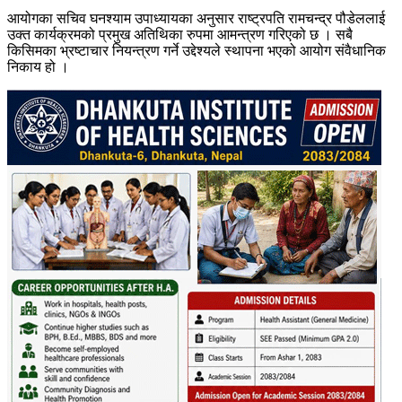
आयोगका सचिव घनश्याम उपाध्यायका अनुसार राष्ट्रपति रामचन्द्र पौडेललाई
उक्त कार्यक्रमको प्रमुख अतिथिका रुपमा आमन्त्रण गरिएको छ । सबै
किसिमका भ्रष्टाचार नियन्त्रण गर्ने उद्देश्यले स्थापना भएको आयोग संवैधानिक
निकाय हो ।