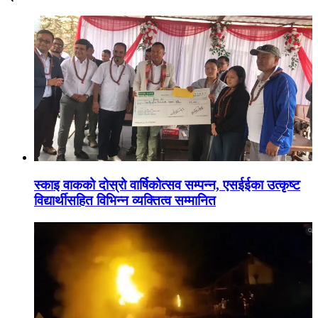
स्काइ वाकको दोस्रो वार्षिकोत्सव सम्पन्न, एसईईका उत्कृष्ट
विद्यार्थीसहित विभिन्न व्यक्तित्व सम्मानित