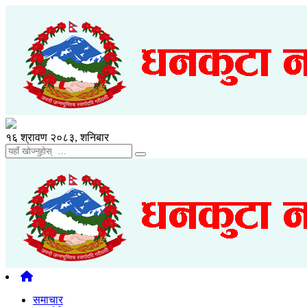
१६ श्रावण २०८३, शनिबार
समाचार