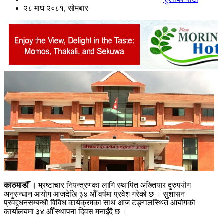
२८ माघ २०८१, सोमबार
काठमाडौँ ।
भ्रष्टाचार नियन्त्रणका लागि स्थापित अख्तियार दुरुपयोग
अनुसन्धान आयोग आजदेखि ३४ औँ वर्षमा प्रवेश गरेको छ । सुशासन
प्रवद्र्धनसम्बन्धी विविध कार्यक्रमका साथ आज टङ्गालस्थित आयोगको
कार्यालयमा ३४ औँ स्थापना दिवस मनाइँदै छ ।