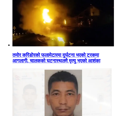
तमोर करिडोरको फलामेटारमा दुर्घटना भएको ट्रकमा
आगलागी, चालकको घटनास्थलमै मृत्यु भएको आशंका