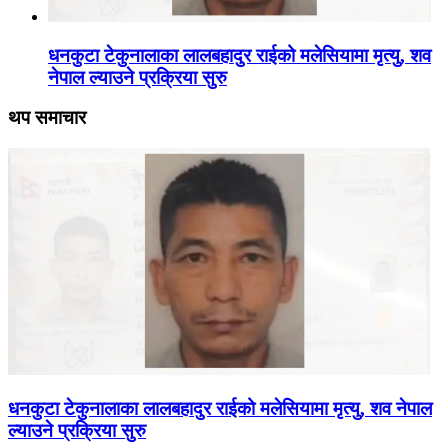
धनकुटा टेकुनालाका लालबहादुर राईको मलेसियामा मृत्यु, शव
नेपाल ल्याउने प्रक्रिया सुरु
थप समाचार
धनकुटा टेकुनालाका लालबहादुर राईको मलेसियामा मृत्यु, शव नेपाल
ल्याउने प्रक्रिया सुरु