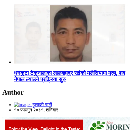
धनकुटा टेकुनालाका लालबहादुर राईको मलेसियामा मृत्यु, शव
नेपाल ल्याउने प्रक्रिया सुरु
Author
हुलाकी पाटी
१० फाल्गुन २०८१, शनिबार