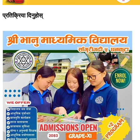
प्रतिक्रिया दिनुहोस्