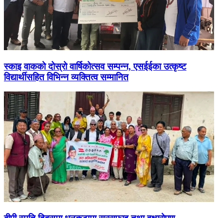
स्काइ वाकको दोस्रो वार्षिकोत्सव सम्पन्न, एसईईका उत्कृष्ट
विद्यार्थीसहित विभिन्न व्यक्तित्व सम्मानित