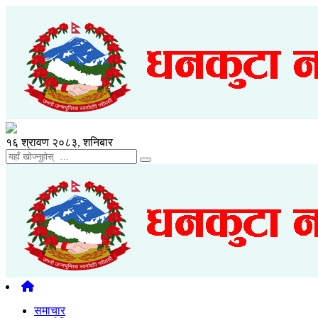
१६ श्रावण २०८३, शनिबार
समाचार