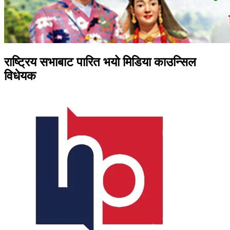
राष्ट्रिय सभाबाट पारित भयो मिडिया काउन्सिल
विधेयक