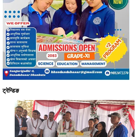
ट्रेन्डिङ