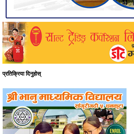
प्रतिक्रिया दिनुहोस्