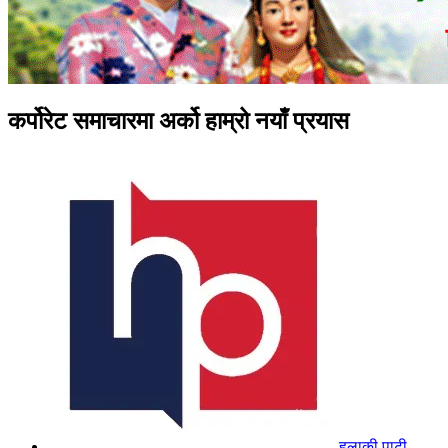
कर्पोरेट समाचारमा अर्को हाम्रो नयाँ प्रयास
हुलाकी पाटी