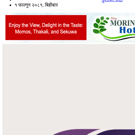
१ फाल्गुन २०८१, बिहीबार