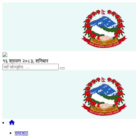
१६ श्रावण २०८३, शनिबार
समाचार