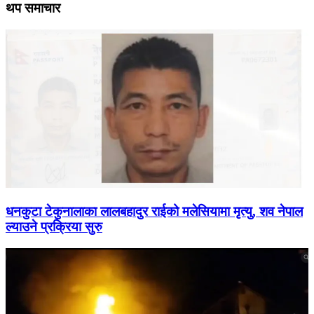
थप समाचार
धनकुटा टेकुनालाका लालबहादुर राईको मलेसियामा मृत्यु, शव नेपाल
ल्याउने प्रक्रिया सुरु