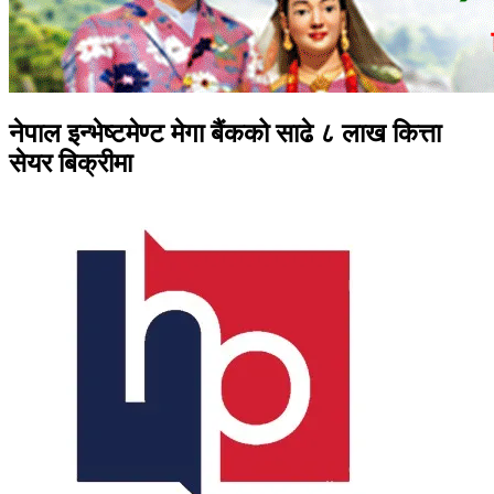
नेपाल इन्भेष्टमेण्ट मेगा बैंकको साढे ८ लाख कित्ता
सेयर बिक्रीमा