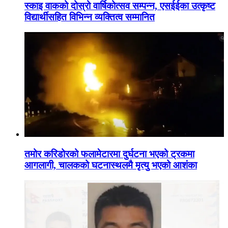
स्काइ वाकको दोस्रो वार्षिकोत्सव सम्पन्न, एसईईका उत्कृष्ट
विद्यार्थीसहित विभिन्न व्यक्तित्व सम्मानित
तमोर करिडोरको फलामेटारमा दुर्घटना भएको ट्रकमा
आगलागी, चालकको घटनास्थलमै मृत्यु भएको आशंका