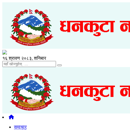
१६ श्रावण २०८३, शनिबार
समाचार