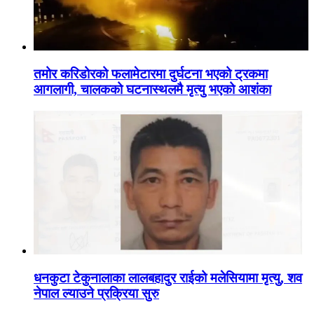
तमोर करिडोरको फलामेटारमा दुर्घटना भएको ट्रकमा
आगलागी, चालकको घटनास्थलमै मृत्यु भएको आशंका
धनकुटा टेकुनालाका लालबहादुर राईको मलेसियामा मृत्यु, शव
नेपाल ल्याउने प्रक्रिया सुरु