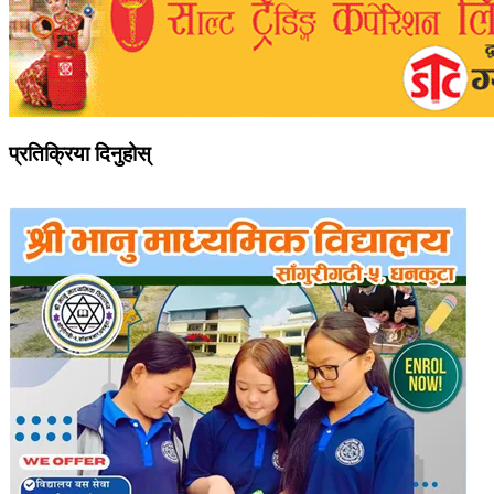
प्रतिक्रिया दिनुहोस्