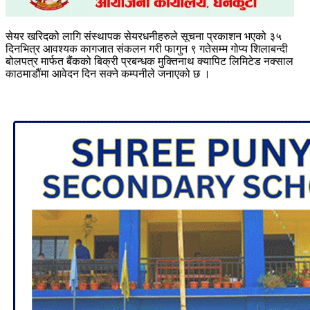
सेयर खरिदको लागि संस्थापक सेयरधनीहरुले सूचना प्रकाशन भएको ३५
दिनभित्र आवश्यक कागजात संकलन गरी फागुन ९ गतेसम्म गोप्य शिलाबन्दी
बोलपत्र मार्फत बैंकको बिक्री प्रबन्धक मुक्तिनाथ क्यापिट लिमिटेड नक्साल
काठमाडौंमा आवेदन दिन सक्ने कम्पनीले जनाएको छ ।