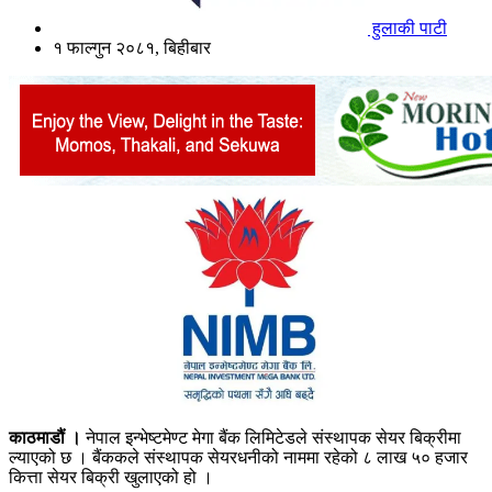
हुलाकी पाटी
१ फाल्गुन २०८१, बिहीबार
काठमाडौं ।
नेपाल इन्भेष्टमेण्ट मेगा बैंक लिमिटेडले संस्थापक सेयर बिक्रीमा
ल्याएको छ । बैंककले संस्थापक सेयरधनीको नाममा रहेको ८ लाख ५० हजार
कित्ता सेयर बिक्री खुलाएको हो ।