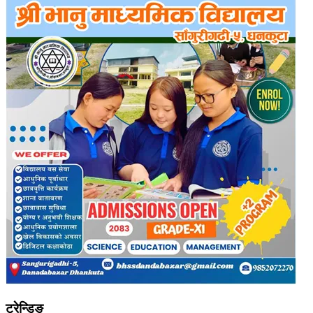
ट्रेन्डिङ