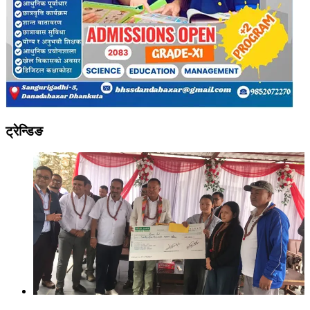
ट्रेन्डिङ