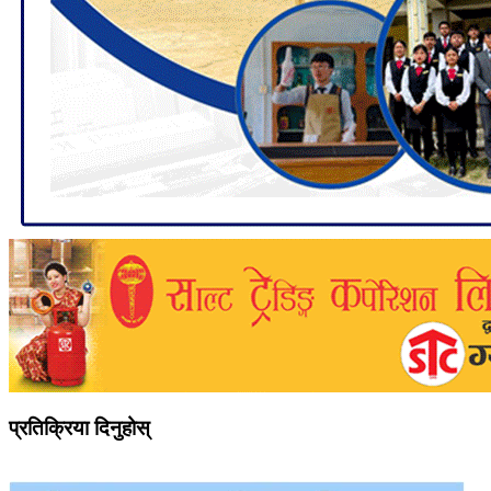
प्रतिक्रिया दिनुहोस्