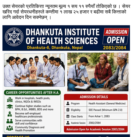
उक्त सेयरको प्रतिकित्ता न्यूनतम मूल्य १ सय ११ रुपैयाँ तोकिएको छ । सेयर
खरिद गर्दा सेयरधनीहरुले कम्तीमा १ लाख २५ हजार र बढीमा सबै कित्ताको
लागि आवेदन दिन सक्नेछन् ।