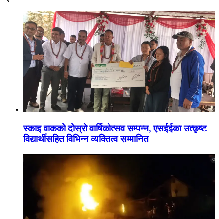
स्काइ वाकको दोस्रो वार्षिकोत्सव सम्पन्न, एसईईका उत्कृष्ट
विद्यार्थीसहित विभिन्न व्यक्तित्व सम्मानित