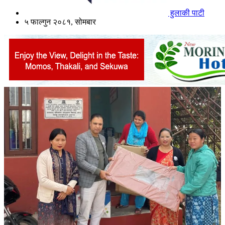
हुलाकी पाटी
५ फाल्गुन २०८१, सोमबार