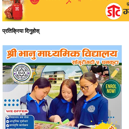
प्रतिक्रिया दिनुहोस्