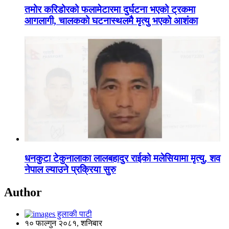
तमोर करिडोरको फलामेटारमा दुर्घटना भएको ट्रकमा
आगलागी, चालकको घटनास्थलमै मृत्यु भएको आशंका
धनकुटा टेकुनालाका लालबहादुर राईको मलेसियामा मृत्यु, शव
नेपाल ल्याउने प्रक्रिया सुरु
Author
हुलाकी पाटी
१० फाल्गुन २०८१, शनिबार