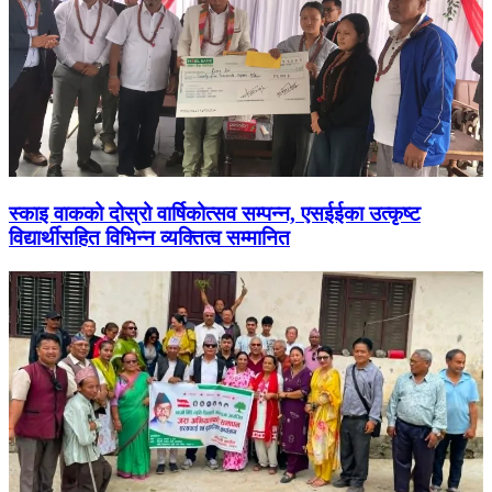
स्काइ वाकको दोस्रो वार्षिकोत्सव सम्पन्न, एसईईका उत्कृष्ट
विद्यार्थीसहित विभिन्न व्यक्तित्व सम्मानित