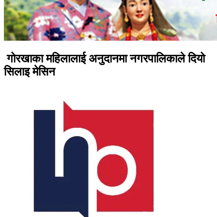
गोरखाका महिलालाई अनुदानमा नगरपालिकाले दियो
सिलाइ मेसिन