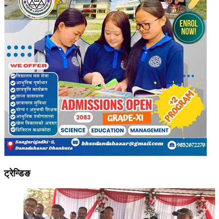
ट्रेन्डिङ