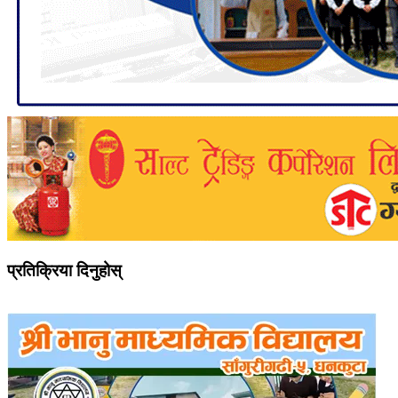
प्रतिक्रिया दिनुहोस्