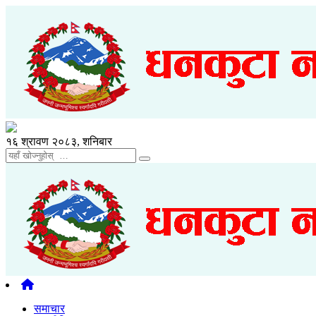
१६ श्रावण २०८३, शनिबार
समाचार