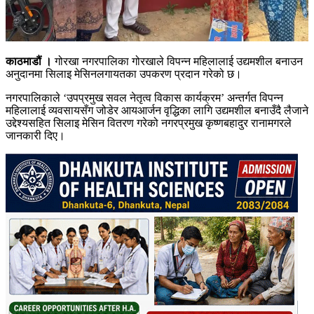
काठमाडौं ।
गोरखा नगरपालिका गोरखाले विपन्न महिलालाई उद्यमशील बनाउन
अनुदानमा सिलाइ मेसिनलगायतका उपकरण प्रदान गरेको छ।
नगरपालिकाले ‘उपप्रमुख सवल नेतृत्व विकास कार्यक्रम’ अन्तर्गत विपन्न
महिलालाई व्यवसायसँग जोडेर आयआर्जन वृद्धिका लागि उद्यमशील बनाउँदै लैजाने
उद्देश्यसहित सिलाइ मेसिन वितरण गरेको नगरप्रमुख कृष्णबहादुर रानामगरले
जानकारी दिए।