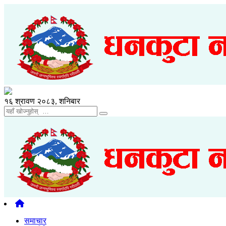
१६ श्रावण २०८३, शनिबार
समाचार