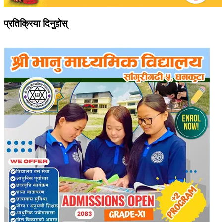
प्रतिक्रिया दिनुहोस्