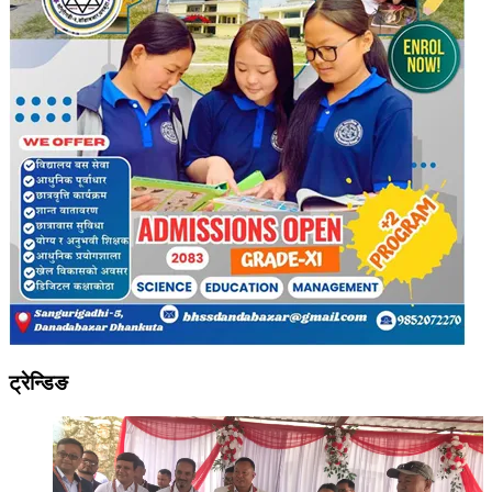
ट्रेन्डिङ