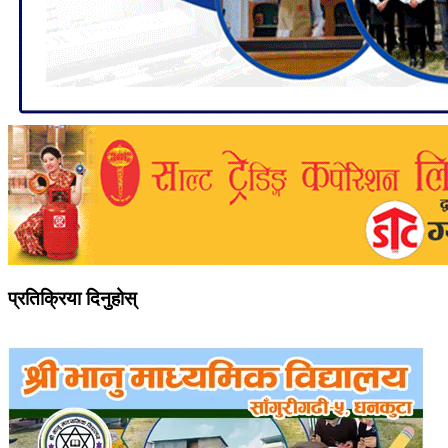
प्रतिक्रिया दिनुहोस्