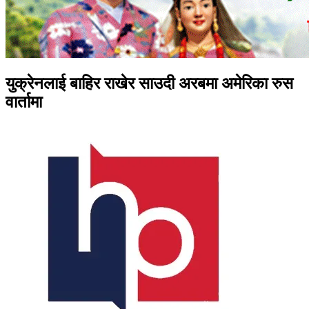
युक्रेनलाई बाहिर राखेर साउदी अरबमा अमेरिका रुस
वार्तामा