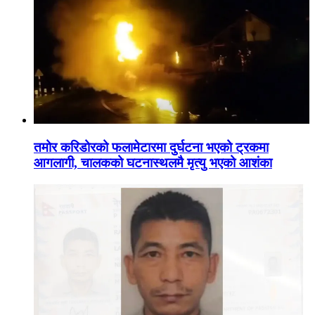
तमोर करिडोरको फलामेटारमा दुर्घटना भएको ट्रकमा
आगलागी, चालकको घटनास्थलमै मृत्यु भएको आशंका