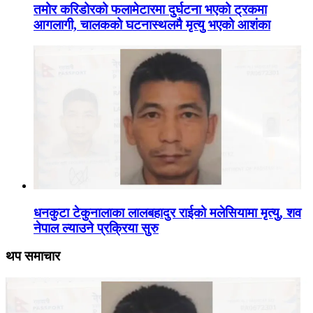
तमोर करिडोरको फलामेटारमा दुर्घटना भएको ट्रकमा
आगलागी, चालकको घटनास्थलमै मृत्यु भएको आशंका
धनकुटा टेकुनालाका लालबहादुर राईको मलेसियामा मृत्यु, शव
नेपाल ल्याउने प्रक्रिया सुरु
थप समाचार