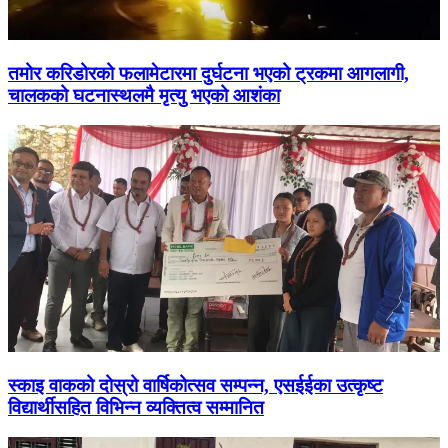
तमोर करिडोरको फलामेटारमा दुर्घटना भएको ट्रकमा आगलागी,
चालकको घटनास्थलमै मृत्यु भएको आशंका
स्काइ वाकको दोस्रो वार्षिकोत्सव सम्पन्न, एसईईका उत्कृष्ट
विद्यार्थीसहित विभिन्न व्यक्तित्व सम्मानित