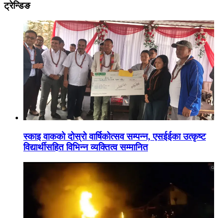
ट्रेन्डिङ
स्काइ वाकको दोस्रो वार्षिकोत्सव सम्पन्न, एसईईका उत्कृष्ट
विद्यार्थीसहित विभिन्न व्यक्तित्व सम्मानित