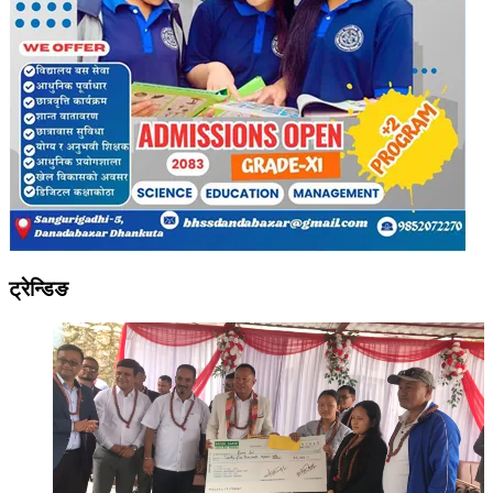
ट्रेन्डिङ