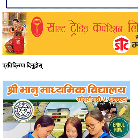
प्रतिक्रिया दिनुहोस्