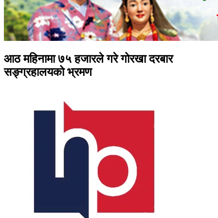
आठ महिनामा ७५ हजारले गरे गोरखा दरबार
सङ्ग्रहालयको भ्रमण