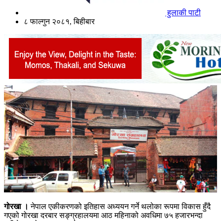
हुलाकी पाटी
८ फाल्गुन २०८१, बिहीबार
गोरखा ।
नेपाल एकीकरणको इतिहास अध्ययन गर्ने थलोका रूपमा विकास हुँदै
गएको गोरखा दरबार सङ्ग्रहालयमा आठ महिनाको अवधिमा ७५ हजारभन्दा