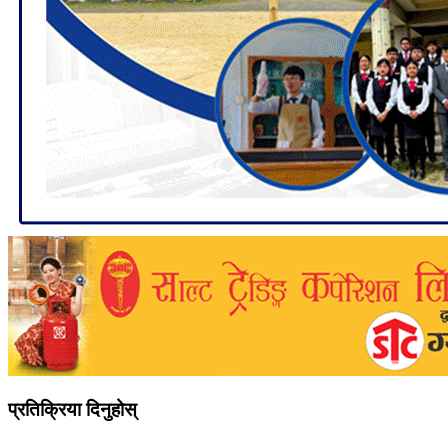
प्रतिक्रिया दिनुहोस्