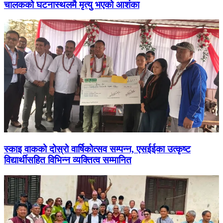
चालकको घटनास्थलमै मृत्यु भएको आशंका
स्काइ वाकको दोस्रो वार्षिकोत्सव सम्पन्न, एसईईका उत्कृष्ट
विद्यार्थीसहित विभिन्न व्यक्तित्व सम्मानित