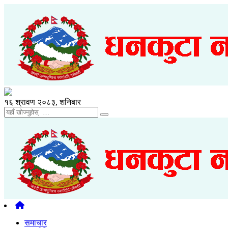
१६ श्रावण २०८३, शनिबार
समाचार