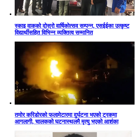
स्काइ वाकको दोस्रो वार्षिकोत्सव सम्पन्न, एसईईका उत्कृष्ट
विद्यार्थीसहित विभिन्न व्यक्तित्व सम्मानित
तमोर करिडोरको फलामेटारमा दुर्घटना भएको ट्रकमा
आगलागी, चालकको घटनास्थलमै मृत्यु भएको आशंका