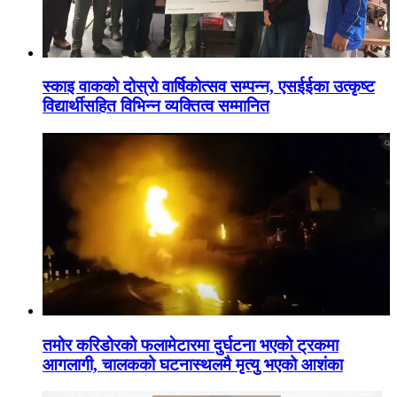
स्काइ वाकको दोस्रो वार्षिकोत्सव सम्पन्न, एसईईका उत्कृष्ट
विद्यार्थीसहित विभिन्न व्यक्तित्व सम्मानित
तमोर करिडोरको फलामेटारमा दुर्घटना भएको ट्रकमा
आगलागी, चालकको घटनास्थलमै मृत्यु भएको आशंका