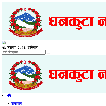
१६ श्रावण २०८३, शनिबार
समाचार