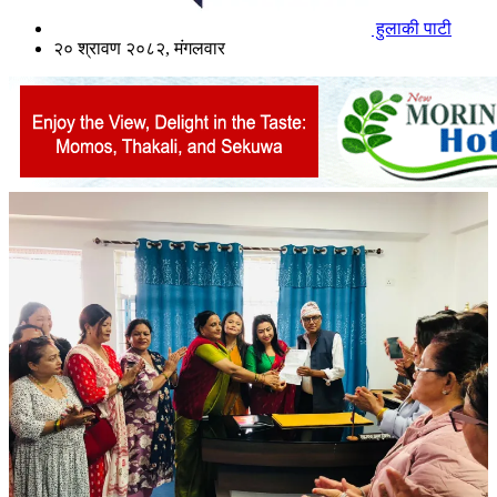
हुलाकी पाटी
२० श्रावण २०८२, मंगलवार