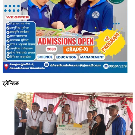
ट्रेन्डिङ