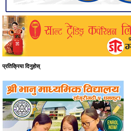
प्रतिक्रिया दिनुहोस्