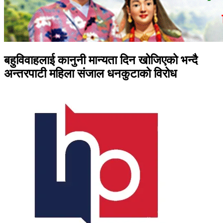
बहुविवाहलाई कानुनी मान्यता दिन खोजिएको भन्दै
अन्तरपाटी महिला संजाल धनकुटाको विरोध