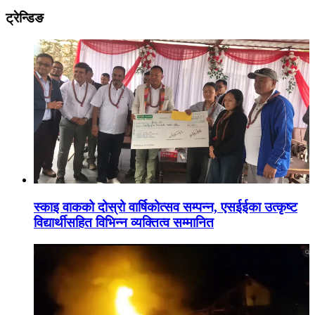
ट्रेन्डिङ
स्काइ वाकको दोस्रो वार्षिकोत्सव सम्पन्न, एसईईका उत्कृष्ट
विद्यार्थीसहित विभिन्न व्यक्तित्व सम्मानित