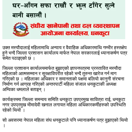
उक्त मस्यौदालाई महिलामाथि अन्याय र वैवाहिक अधिकारमाथि गम्भीर हस्तक्षेप
हुने भन्दै जिल्ला प्रशासन कार्यालय मार्फत नेपाल सरकारलाई ध्यानाकर्षण पत्र
समेत पठाइएको छ ।
जिल्ला प्रशासन कार्यालयमार्फत बुझाएको ज्ञापनपत्रमा प्रस्तावित मस्यौदा
महिलाको आत्मसम्मान र सुरक्षाविपरीत रहेको भन्दै तुरुन्त खारेज गर्न माग
गरिएको छ । महिलाका अधिकार र समानताको पक्षमा बलियो कानुनी संरचना
निर्माण गर्न आग्रह गरिएको अन्तरपार्टी महिला संजाल धनकुटाकी अध्यक्ष
अम्विका धमलाले बताइन् ।
कार्यक्रममा जिल्ला समन्वय समिति धनकुटा उपप्रमुख सावित्रा राई, धनकुटा
नगर उपप्रमुख भीमादेवी खनाल लगायत महिला अधिकारकर्मीहरुको उपस्थिति
रहेको थियो ।
सो अवसरमा नेपाल महिला संघ धनकुटाले पनि ध्यानाकर्षण पत्र वुझाएको थियो
।