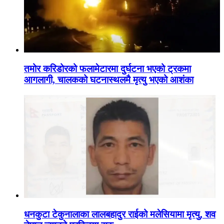
तमोर करिडोरको फलामेटारमा दुर्घटना भएको ट्रकमा
आगलागी, चालकको घटनास्थलमै मृत्यु भएको आशंका
धनकुटा टेकुनालाका लालबहादुर राईको मलेसियामा मृत्यु, शव