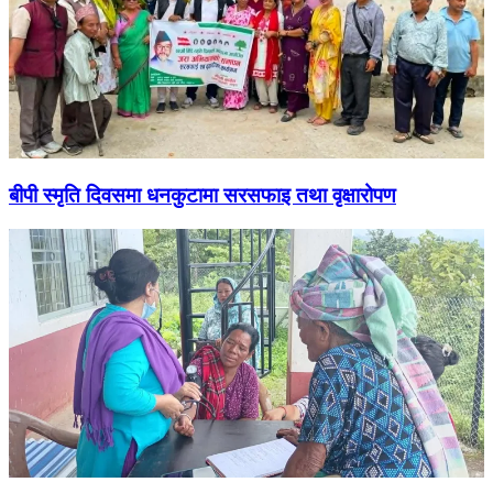
बीपी स्मृति दिवसमा धनकुटामा सरसफाइ तथा वृक्षारोपण