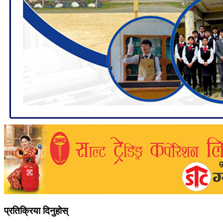
प्रतिक्रिया दिनुहोस्