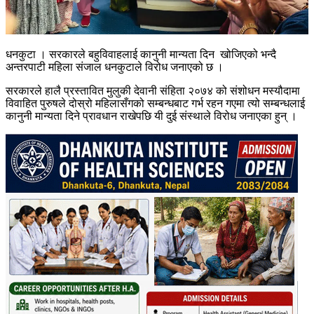
धनकुटा । सरकारले बहुविवाहलाई कानुनी मान्यता दिन खोजिएको भन्दै
अन्तरपाटी महिला संजाल धनकुटाले विरोध जनाएको छ ।
सरकारले हालै प्रस्तावित मुलुकी देवानी संहिता २०७४ को संशोधन मस्यौदामा
विवाहित पुरुषले दोस्रो महिलासँगको सम्बन्धबाट गर्भ रहन गएमा त्यो सम्बन्धलाई
कानुनी मान्यता दिने प्रावधान राखेपछि यी दुई संस्थाले विरोध जनाएका हुन् ।