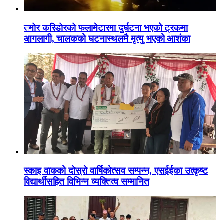
तमोर करिडोरको फलामेटारमा दुर्घटना भएको ट्रकमा
आगलागी, चालकको घटनास्थलमै मृत्यु भएको आशंका
स्काइ वाकको दोस्रो वार्षिकोत्सव सम्पन्न, एसईईका उत्कृष्ट
विद्यार्थीसहित विभिन्न व्यक्तित्व सम्मानित