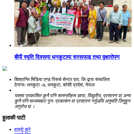
बीपी स्मृति दिवसमा धनकुटामा सरसफाइ तथा वृक्षारोपण
बिश्रान्ति मिडिया एण्ड रिसर्च सेन्टर प्रा. लि द्वारा संचालित
ठेगाना: धनकुटा -७, धनकुटा, कोशी प्रदेश, नेपाल
यसमा प्रकाशित कुनै पनि सामग्रीहरू छापा, विद्युतीय, प्रसारण वा अन्य
कुनै पनि माध्यमबाट पुनः प्रकाशन वा प्रसारण गर्नुअघि अनुमति लिनुहुन
अनुरोध छ ।
हुलाकी पाटी
हाम्रो बारे