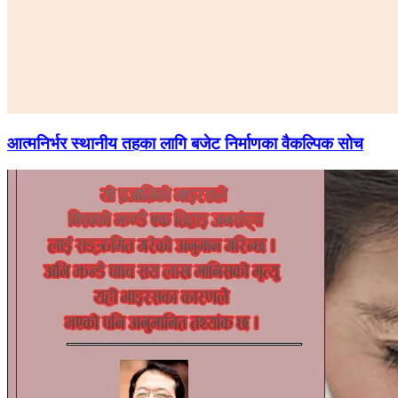
आत्मनिर्भर स्थानीय तहका लागि बजेट निर्माणका वैकल्पिक सोच